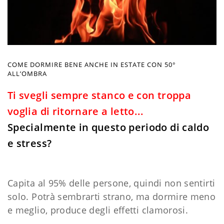
COME DORMIRE BENE ANCHE IN ESTATE CON 50°
ALL’OMBRA
Ti svegli sempre stanco e con troppa
voglia di ritornare a letto...
Specialmente in questo periodo di caldo
e stress?
Capita al 95% delle persone, quindi non sentirti
solo. Potrà sembrarti strano, ma dormire meno
e meglio, produce degli effetti clamorosi.