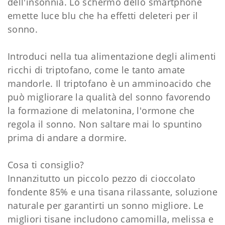
dell'insonnia. Lo schermo dello smartphone
emette luce blu che ha effetti deleteri per il
sonno.
Introduci nella tua alimentazione degli alimenti
ricchi di triptofano, come le tanto amate
mandorle. Il triptofano è un amminoacido che
può migliorare la qualità del sonno favorendo
la formazione di melatonina, l'ormone che
regola il sonno. Non saltare mai lo spuntino
prima di andare a dormire.
Cosa ti consiglio?
Innanzitutto un piccolo pezzo di cioccolato
fondente 85% e una tisana rilassante, soluzione
naturale per garantirti un sonno migliore. Le
migliori tisane includono camomilla, melissa e