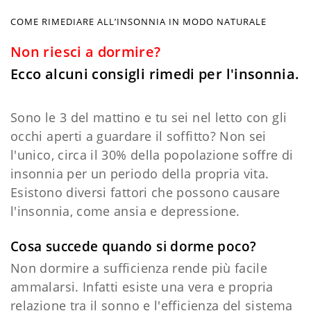
COME RIMEDIARE ALL’INSONNIA IN MODO NATURALE
Non riesci a dormire?
Ecco alcuni consigli rimedi per l'insonnia.
Sono le 3 del mattino e tu sei nel letto con gli
occhi aperti a guardare il soffitto? Non sei
l'unico, circa il 30% della popolazione soffre di
insonnia per un periodo della propria vita.
Esistono diversi fattori che possono causare
l'insonnia, come ansia e depressione.
Cosa succede quando si dorme poco?
Non dormire a sufficienza rende più facile
ammalarsi. Infatti esiste una vera e propria
relazione tra il sonno e l'efficienza del sistema