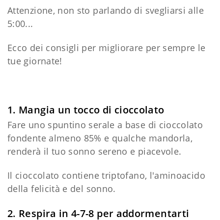
Attenzione, non sto parlando di svegliarsi alle
5:00...
Ecco dei consigli per migliorare per sempre le
tue giornate!
1. Mangia un tocco di cioccolato
Fare uno spuntino serale a base di cioccolato
fondente almeno 85% e qualche mandorla,
renderà il tuo sonno sereno e piacevole.
Il cioccolato contiene triptofano, l'aminoacido
della felicità e del sonno.
2. Respira in 4-7-8 per addormentarti