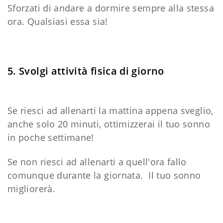
Sforzati di andare a dormire sempre alla stessa
ora. Qualsiasi essa sia!
5. Svolgi attività fisica di giorno
Se riesci ad allenarti la mattina appena sveglio,
anche solo 20 minuti, ottimizzerai il tuo sonno
in poche settimane!
Se non riesci ad allenarti a quell'ora fallo
comunque durante la giornata. Il tuo sonno
migliorerà.