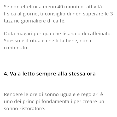
Se non effettui almeno 40 minuti di attività
fisica al giorno, ti consiglio di non superare le 3
tazzine giornaliere di caffè.
Opta magari per qualche tisana o decaffeinato.
Spesso è il rituale che ti fa bene, non il
contenuto.
4. Va a letto sempre alla stessa ora
Rendere le ore di sonno uguale e regolari è
uno dei principi fondamentali per creare un
sonno ristoratore.