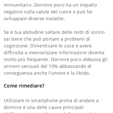
immunitario. Dormire poco ha un impatto
negativo sulla salute del cuore e può far
sviluppare diverse malattie.
Se è tua abitudine saltare delle notti di sonno
sai bene che può portare a problemi di
cognizione. Dimenticare le cose e avere
difficolta a memorizzare informazioni diventa
molto più frequente. Dormire poco abbassa gli
ormoni sessuali del 10% abbassando di
conseguenza anche l'umore e la libido.
Come rimediare?
Utilizzare lo smartphone prima di andare a
dormire è una delle cause principali