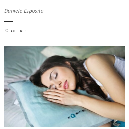
Daniele Esposito
40 LIKES