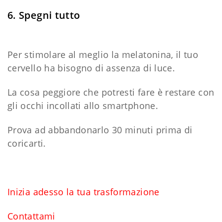
6. Spegni tutto
Per stimolare al meglio la melatonina, il tuo
cervello ha bisogno di assenza di luce.
La cosa peggiore che potresti fare è restare con
gli occhi incollati allo smartphone.
Prova ad abbandonarlo 30 minuti prima di
coricarti.
Inizia adesso la tua trasformazione
Contattami