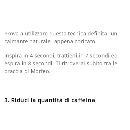
Prova a utilizzare questa tecnica definita "un
calmante naturale" appena coricato.
Inspira in 4 secondi, trattieni in 7 secondi ed
espira in 8 secondi. Ti ritroverai subito tra le
braccia di Morfeo.
3. Riduci la quantità di caffeina