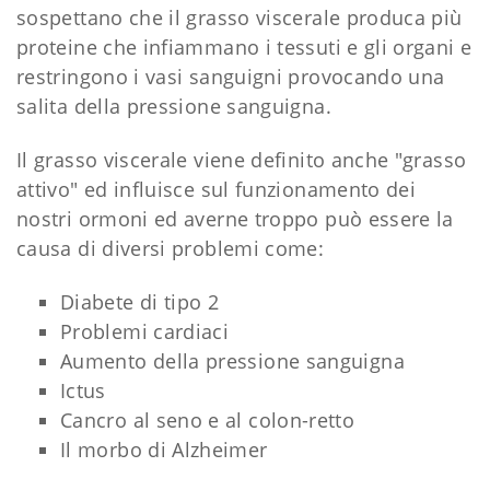
sospettano che il grasso viscerale produca più
proteine che infiammano i tessuti e gli organi e
restringono i vasi sanguigni provocando una
salita della pressione sanguigna.
Il grasso viscerale viene definito anche "grasso
attivo" ed influisce sul funzionamento dei
nostri ormoni ed averne troppo può essere la
causa di diversi problemi come:
Diabete di tipo 2
Problemi cardiaci
Aumento della pressione sanguigna
Ictus
Cancro al seno e al colon-retto
Il morbo di Alzheimer