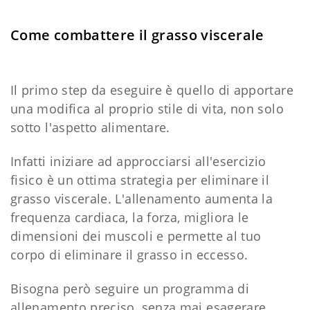
Come combattere il grasso viscerale
Il primo step da eseguire è quello di apportare
una modifica al proprio stile di vita, non solo
sotto l'aspetto alimentare.
Infatti iniziare ad approcciarsi all'esercizio
fisico è un ottima strategia per eliminare il
grasso viscerale. L'allenamento aumenta la
frequenza cardiaca, la forza, migliora le
dimensioni dei muscoli e permette al tuo
corpo di eliminare il grasso in eccesso.
Bisogna però seguire un programma di
allenamento preciso, senza mai esagerare.