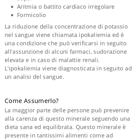
Aritmia o battito cardiaco irregolare
Formicolio
La riduzione della concentrazione di potassio
nel sangue viene chiamata ipokaliemia ed è
una condizione che può verificarsi in seguito
all'assunzione di alcuni farmaci, sudorazione
elevata e in caso di malattie renali.
L'ipokaliemia viene diagnosticata in seguito ad
un analisi del sangue.
Come Assumerlo?
La maggior parte delle persone può prevenire
alla carenza di questo minerale seguendo una
dieta sana ed equilibrata. Questo minerale è
presente in tantissimi alimenti come ad