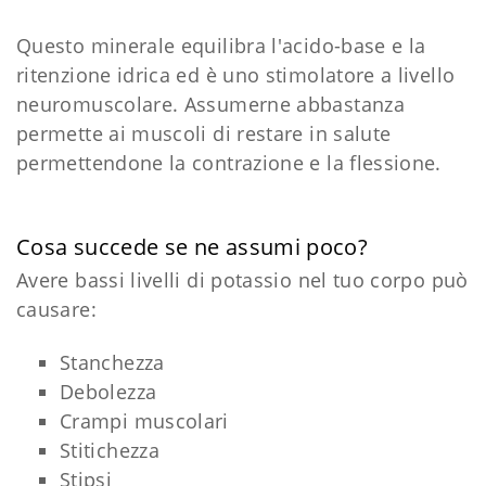
Questo minerale equilibra l'acido-base e la
ritenzione idrica ed è uno stimolatore a livello
neuromuscolare. Assumerne abbastanza
permette ai muscoli di restare in salute
permettendone la contrazione e la flessione.
Cosa succede se ne assumi poco?
Avere bassi livelli di potassio nel tuo corpo può
causare:
Stanchezza
Debolezza
Crampi muscolari
Stitichezza
Stipsi