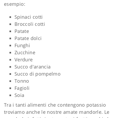
esempio:
Spinaci cotti
Broccoli cotti
Patate
Patate dolci
Funghi
Zucchine
Verdure
Succo d'arancia
Succo di pompelmo
Tonno
Fagioli
Soia
Tra i tanti alimenti che contengono potassio
troviamo anche le nostre amate mandorle. Le