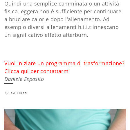
Quindi una semplice camminata o un attività
fisica leggera non è sufficiente per continuare
a bruciare calorie dopo l'allenamento. Ad
esempio diversi allenamenti h.i.i.t innescano
un significativo effetto afterburn.
Vuoi iniziare un programma di trasformazione?
Clicca qui per contattarmi
Daniele Esposito
64 LIKES