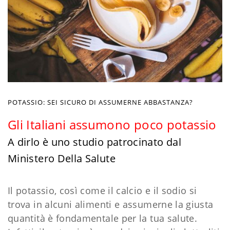
POTASSIO: SEI SICURO DI ASSUMERNE ABBASTANZA?
Gli Italiani assumono poco potassio
A dirlo è uno studio patrocinato dal
Ministero Della Salute
Il potassio, così come il calcio e il sodio si
trova in alcuni alimenti e assumerne la giusta
quantità è fondamentale per la tua salute.