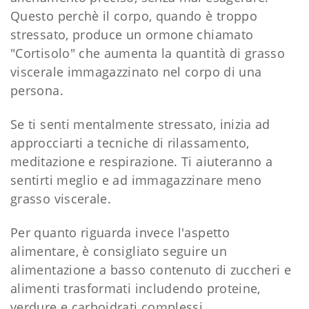
Questo perchè il corpo, quando è troppo
stressato, produce un ormone chiamato
"Cortisolo" che aumenta la quantità di grasso
viscerale immagazzinato nel corpo di una
persona.
Se ti senti mentalmente stressato, inizia ad
approcciarti a tecniche di rilassamento,
meditazione e respirazione. Ti aiuteranno a
sentirti meglio e ad immagazzinare meno
grasso viscerale.
Per quanto riguarda invece l'aspetto
alimentare, è consigliato seguire un
alimentazione a basso contenuto di zuccheri e
alimenti trasformati includendo proteine,
verdure e carboidrati complessi.