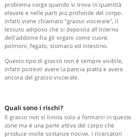
problema sorge quando si trova in quantità
elevate e nelle parti più profonde del corpo.
Infatti viene chiamato "grasso viscerale", il
tessuto adiposo che si deposita all'interno
dell'addome fra gli organi come cuore,
polmoni, fegato, stomaco ed intestino.
Questo tipo di grasso non è sempre visibile,
infatti potresti avere la pancia piatta e avere
ancora del grasso viscerale.
Quali sono i rischi?
Il grasso non si limita solo a formarsi in queste
zone ma è una parte attiva del corpo che
produce molte sostanze nocive. I ricercatori