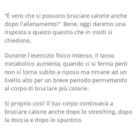
"È vero che si possono bruciare calorie anche
dopo l'allenamento?" Bene, oggi daremo una
risposta a questo quesito che in molti si
chiedono.
Durante l'esercizio fisico intenso, il tasso
metabolico aumenta, quando ci si ferma però
non si torna subito a riposo ma rimane ad un
livello alto per un breve periodo permettendo
al corpo di bruciare più calorie.
Si proprio cosi! Il tuo corpo continuerà a
bruciare calorie anche dopo lo stretching, dopo
la doccia e dopo lo spuntino.