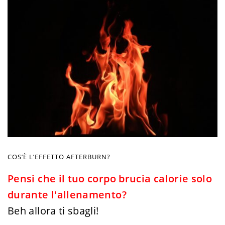
COS’È L’EFFETTO AFTERBURN?
Pensi che il tuo corpo brucia calorie solo
durante l'allenamento?
Beh allora ti sbagli!