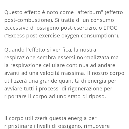
Questo effetto è noto come "afterburn" (effetto
post-combustione). Si tratta di un consumo
eccessivo di ossigeno post-esercizio, o EPOC
("Excess post-exercise oxygen consumption").
Quando l'effetto si verifica, la nostra
respirazione sembra essersi normalizzata ma
la respirazione cellulare continua ad andare
avanti ad una velocità massima. Il nostro corpo
utilizzerà una grande quantità di energia per
avviare tutti i processi di rigenerazione per
riportare il corpo ad uno stato di riposo.
Il corpo utilizzerà questa energia per
ripristinare i livelli di ossigeno, rimuovere