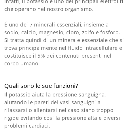
Infatti, il potassio è uno dei principali elettroliti
che operano nel nostro organismo.
É uno dei 7 minerali essenziali, insieme a
sodio, calcio, magnesio, cloro, zolfo e fosforo.
Si tratta quindi di un minerale essenziale che si
trova principalmente nel fluido intracellulare e
costituisce il 5% dei contenuti presenti nel
corpo umano.
Quali sono le sue funzioni?
Il potassio aiuta la pressione sanguigna,
aiutando le pareti dei vasi sanguigni a
rilassarsi o allentarsi nel caso siano troppo
rigide evitando così la pressione alta e diversi
problemi cardiaci.