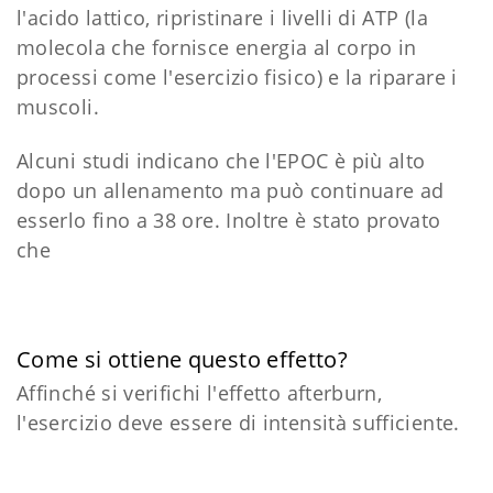
l'acido lattico, ripristinare i livelli di ATP (la
molecola che fornisce energia al corpo in
processi come l'esercizio fisico) e la riparare i
muscoli.
Alcuni studi indicano che l'EPOC è più alto
dopo un allenamento ma può continuare ad
esserlo fino a 38 ore. Inoltre è stato provato
che
Come si ottiene questo effetto?
Affinché si verifichi l'effetto afterburn,
l'esercizio deve essere di intensità sufficiente.