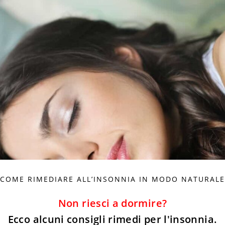
COME RIMEDIARE ALL’INSONNIA IN MODO NATURALE
Non riesci a dormire?
Ecco alcuni consigli rimedi per l'insonnia.