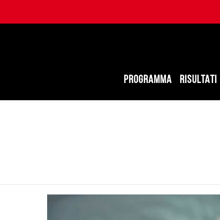
PROGRAMMA
RISULTATI