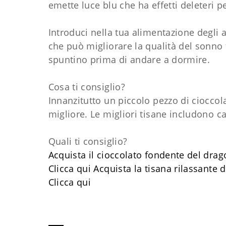
emette luce blu che ha effetti deleteri p
Introduci nella tua alimentazione degli 
che può migliorare la qualità del sonno
spuntino prima di andare a dormire.
Cosa ti consiglio?
Innanzitutto un piccolo pezzo di cioccol
migliore. Le migliori tisane includono c
Quali ti consiglio?
Acquista il cioccolato fondente del drag
Clicca qui
Acquista la tisana rilassante 
Clicca qui