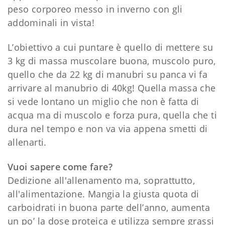
peso corporeo messo in inverno con gli
addominali in vista!
L’obiettivo a cui puntare è quello di mettere su
3 kg di massa muscolare buona, muscolo puro,
quello che da 22 kg di manubri su panca vi fa
arrivare al manubrio di 40kg! Quella massa che
si vede lontano un miglio che non è fatta di
acqua ma di muscolo e forza pura, quella che ti
dura nel tempo e non va via appena smetti di
allenarti.
Vuoi sapere come fare?
Dedizione all'allenamento ma, soprattutto,
all'alimentazione. Mangia la giusta quota di
carboidrati in buona parte dell’anno, aumenta
un po’ la dose proteica e utilizza sempre grassi