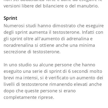
versioni libere del bilanciere o del manubrio.
Sprint
Numerosi studi hanno dimostrato che eseguire
degli sprint aumenta il testosterone. Infatti con
gli sprint oltre all'aumento di adrenalina e
noradrenalina si ottiene anche una minima
secrezione di testosterone.
In uno studio su alcune persone che hanno
eseguito una serie di sprint di 6 secondi molto
brevi ma intensi, si è verificato un aumento dei
livelli di testosterone rimanendo elevati anche
dopo che queste persone si erano
completamente riprese.