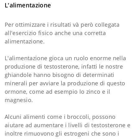
L'alimentazione
Per ottimizzare i risultati và però collegata
all'esercizio fisico anche una corretta
alimentazione.
L'alimentazione gioca un ruolo enorme nella
produzione di testosterone, infatti le nostre
ghiandole hanno bisogno di determinati
minerali per avviare la produzione di questo
ormone, come ad esempio lo zinco e il
magnesio.
Alcuni alimenti come i broccoli, possono
aiutare ad aumentare i livelli di testosterone e
inoltre rimuovono gli estrogeni che sono i