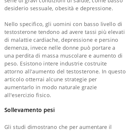
serie di gravi condizioni di salute, come basso
desiderio sessuale, obesità e depressione.
Nello specifico, gli uomini con basso livello di
testosterone tendono ad avere tassi più elevati
di malattie cardiache, depressione e persino
demenza, invece nelle donne può portare a
una perdita di massa muscolare e aumento di
peso. Esistono intere industrie costruite
attorno all'aumento del testosterone. In questo
articolo otterrai alcune strategie per
aumentarlo in modo naturale grazie
all'esercizio fisico.
Sollevamento pesi
Gli studi dimostrano che per aumentare il