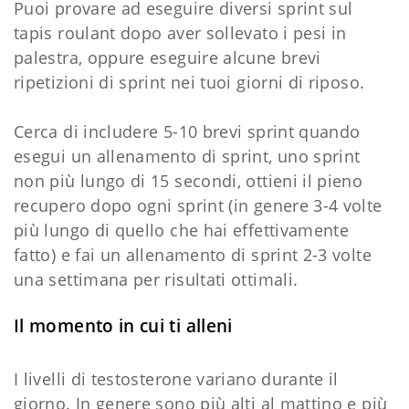
Puoi provare ad eseguire diversi sprint sul
tapis roulant dopo aver sollevato i pesi in
palestra, oppure eseguire alcune brevi
ripetizioni di sprint nei tuoi giorni di riposo.
Cerca di includere 5-10 brevi sprint quando
esegui un allenamento di sprint, uno sprint
non più lungo di 15 secondi, ottieni il pieno
recupero dopo ogni sprint (in genere 3-4 volte
più lungo di quello che hai effettivamente
fatto) e fai un allenamento di sprint 2-3 volte
una settimana per risultati ottimali.
Il momento
in cui ti alleni
I livelli di testosterone variano durante il
giorno. In genere sono più alti al mattino e più