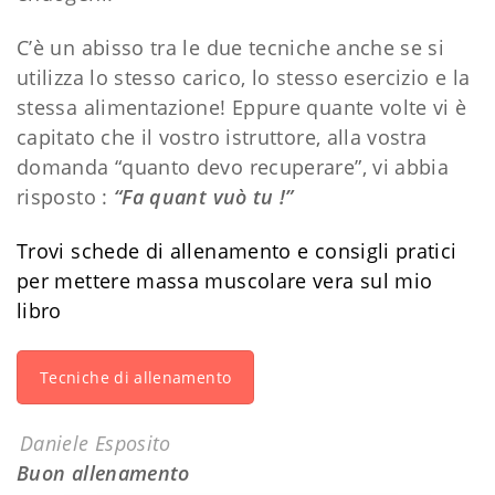
C’è un abisso tra le due tecniche anche se si
utilizza lo stesso carico, lo stesso esercizio e la
stessa alimentazione! Eppure quante volte vi è
capitato che il vostro istruttore, alla vostra
domanda “quanto devo recuperare”, vi abbia
risposto :
“Fa quant vuò tu !”
Trovi schede di allenamento e consigli pratici
per mettere massa muscolare vera sul mio
libro
Tecniche di allenamento
Daniele Esposito
Buon allenamento