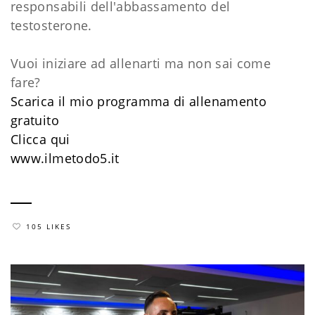
responsabili dell'abbassamento del
testosterone.
Vuoi iniziare ad allenarti ma non sai come
fare?
Scarica il mio programma di allenamento
gratuito
Clicca qui
www.ilmetodo5.it
105 LIKES