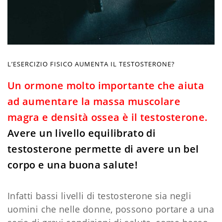
L’ESERCIZIO FISICO AUMENTA IL TESTOSTERONE?
Un ormone molto importante che aiuta
ad aumentare la massa muscolare
magra e densità ossea è il testosterone.
Avere un livello equilibrato di
testosterone permette di avere un bel
corpo e una buona salute!
Infatti bassi livelli di testosterone sia negli
uomini che nelle donne, possono portare a una