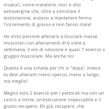
insaturi, come mandorle, noci e olio
extravergine che, oltre a stimolare il
testosterone, aiutano a mantenere fermo
l’incremento di grasso e non fanno male!
Ho visto persone allenarsi e bruciare masse
muscolari con allenamenti di 6 volte a
settimana, 3 ore di sessione e quasi 7 esercizi x
gruppo muscolare. Ma anche no!
Questa è una scheda per chi si “dopa”, invece
tu devi allenarti meno spesso, meno a lungo,
ma meglio!
Meglio solo 2 esercizi per i pettorali ma con un
carico a limite, un’esecuzione impeccabile e il
giusto recupero. Eh già, recupero, che