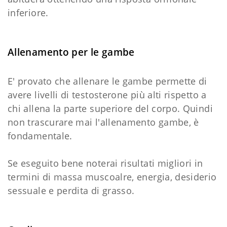
inferiore.
Allenamento per le gambe
E' provato che allenare le gambe permette di
avere livelli di testosterone più alti rispetto a
chi allena la parte superiore del corpo. Quindi
non trascurare mai l'allenamento gambe, è
fondamentale.
Se eseguito bene noterai risultati migliori in
termini di massa muscoalre, energia, desiderio
sessuale e perdita di grasso.