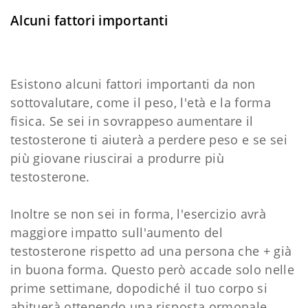
Alcuni fattori importanti
Esistono alcuni fattori importanti da non
sottovalutare, come il peso, l'età e la forma
fisica. Se sei in sovrappeso aumentare il
testosterone ti aiuterà a perdere peso e se sei
più giovane riuscirai a produrre più
testosterone.
Inoltre se non sei in forma, l'esercizio avrà
maggiore impatto sull'aumento del
testosterone rispetto ad una persona che + già
in buona forma. Questo però accade solo nelle
prime settimane, dopodiché il tuo corpo si
abituerà ottenendo una risposta ormonale