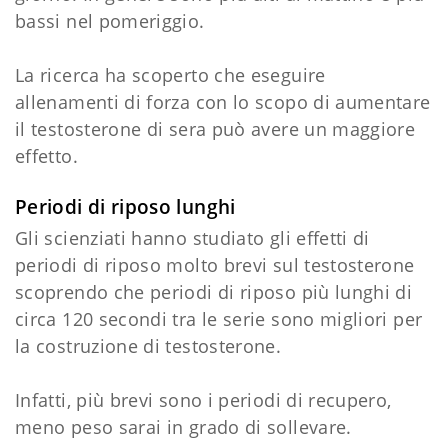
bassi nel pomeriggio.
La ricerca ha scoperto che eseguire
allenamenti di forza con lo scopo di aumentare
il testosterone di sera può avere un maggiore
effetto.
Periodi di riposo lunghi
Gli scienziati hanno studiato gli effetti di
periodi di riposo molto brevi sul testosterone
scoprendo che periodi di riposo più lunghi di
circa 120 secondi tra le serie sono migliori per
la costruzione di testosterone.
Infatti, più brevi sono i periodi di recupero,
meno peso sarai in grado di sollevare.