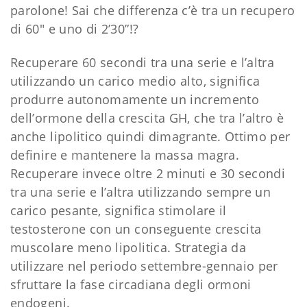
parolone! Sai che differenza c’è tra un recupero
di 60″ e uno di 2’30”!?
Recuperare 60 secondi tra una serie e l’altra
utilizzando un carico medio alto, significa
produrre autonomamente un incremento
dell’ormone della crescita GH, che tra l’altro è
anche lipolitico quindi dimagrante. Ottimo per
definire e mantenere la massa magra.
Recuperare invece oltre 2 minuti e 30 secondi
tra una serie e l’altra utilizzando sempre un
carico pesante, significa stimolare il
testosterone con un conseguente crescita
muscolare meno lipolitica. Strategia da
utilizzare nel periodo settembre-gennaio per
sfruttare la fase circadiana degli ormoni
endogeni.