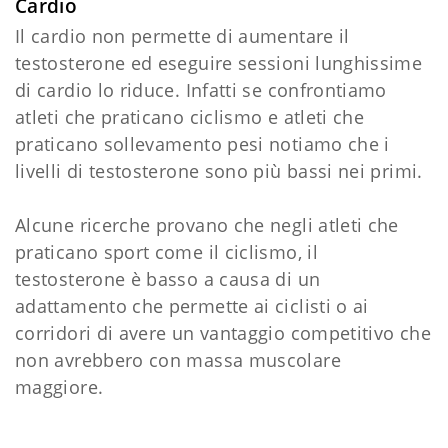
Cardio
Il cardio non permette di aumentare il
testosterone ed eseguire sessioni lunghissime
di cardio lo riduce. Infatti se confrontiamo
atleti che praticano ciclismo e atleti che
praticano sollevamento pesi notiamo che i
livelli di testosterone sono più bassi nei primi.
Alcune ricerche provano che negli atleti che
praticano sport come il ciclismo, il
testosterone è basso a causa di un
adattamento che permette ai ciclisti o ai
corridori di avere un vantaggio competitivo che
non avrebbero con massa muscolare
maggiore.