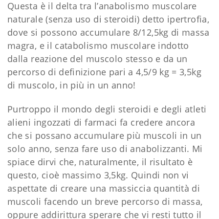
Questa è il delta tra l’anabolismo muscolare
naturale (senza uso di steroidi) detto ipertrofia,
dove si possono accumulare 8/12,5kg di massa
magra, e il catabolismo muscolare indotto
dalla reazione del muscolo stesso e da un
percorso di definizione pari a 4,5/9 kg = 3,5kg
di muscolo, in più in un anno!
Purtroppo il mondo degli steroidi e degli atleti
alieni ingozzati di farmaci fa credere ancora
che si possano accumulare più muscoli in un
solo anno, senza fare uso di anabolizzanti. Mi
spiace dirvi che, naturalmente, il risultato è
questo, cioè massimo 3,5kg. Quindi non vi
aspettate di creare una massiccia quantità di
muscoli facendo un breve percorso di massa,
oppure addirittura sperare che vi resti tutto il