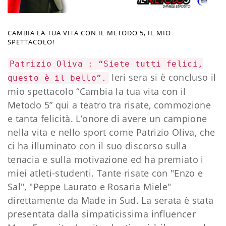
CAMBIA LA TUA VITA CON IL METODO 5, IL MIO
SPETTACOLO!
Patrizio Oliva : “Siete tutti felici,
Ieri sera si è concluso il
questo è il bello”.
mio spettacolo “Cambia la tua vita con il
Metodo 5” qui a teatro tra risate, commozione
e tanta felicità. L’onore di avere un campione
nella vita e nello sport come Patrizio Oliva, che
ci ha illuminato con il suo discorso sulla
tenacia e sulla motivazione ed ha premiato i
miei atleti-studenti. Tante risate con "Enzo e
Sal", "Peppe Laurato e Rosaria Miele"
direttamente da Made in Sud. La serata è stata
presentata dalla simpaticissima influencer