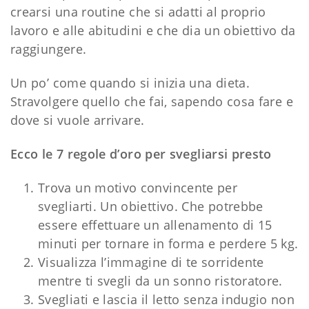
crearsi una routine che si adatti al proprio
lavoro e alle abitudini e che dia un obiettivo da
raggiungere.
Un po’ come quando si inizia una dieta.
Stravolgere quello che fai, sapendo cosa fare e
dove si vuole arrivare.
Ecco le 7 regole d’oro per svegliarsi presto
Trova un motivo convincente per
svegliarti. Un obiettivo. Che potrebbe
essere effettuare un allenamento di 15
minuti per tornare in forma e perdere 5 kg.
Visualizza l’immagine di te sorridente
mentre ti svegli da un sonno ristoratore.
Svegliati e lascia il letto senza indugio non