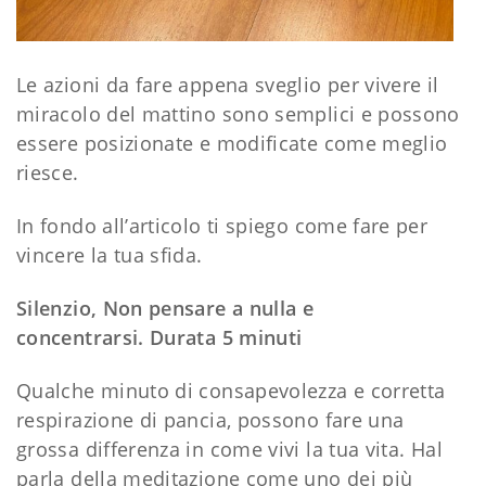
Le azioni da fare appena sveglio per vivere il
miracolo del mattino sono semplici e possono
essere posizionate e modificate come meglio
riesce.
In fondo all’articolo ti spiego come fare per
vincere la tua sfida.
Silenzio, Non pensare a nulla e
concentrarsi. Durata 5 minuti
Qualche minuto di consapevolezza e corretta
respirazione di pancia, possono fare una
grossa differenza in come vivi la tua vita. Hal
parla della meditazione come uno dei più