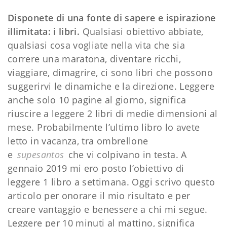
Disponete di una fonte di sapere e ispirazione
illimitata: i libri.
Qualsiasi obiettivo abbiate,
qualsiasi cosa vogliate nella vita che sia
correre una maratona, diventare ricchi,
viaggiare, dimagrire, ci sono libri che possono
suggerirvi le dinamiche e la direzione. Leggere
anche solo 10 pagine al giorno, significa
riuscire a leggere 2 libri di medie dimensioni al
mese. Probabilmente l’ultimo libro lo avete
letto in vacanza, tra ombrellone
e
supesantos
che vi colpivano in testa. A
gennaio 2019 mi ero posto l’obiettivo di
leggere 1 libro a settimana. Oggi scrivo questo
articolo per onorare il mio risultato e per
creare vantaggio e benessere a chi mi segue.
Leggere per 10 minuti al mattino, significa