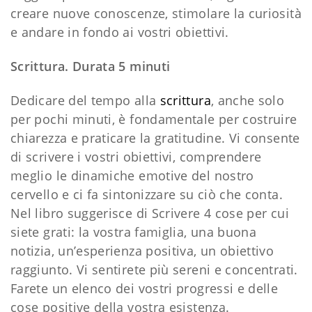
creare nuove conoscenze, stimolare la curiosità
e andare in fondo ai vostri obiettivi.
Scrittura. Durata 5 minuti
Dedicare del tempo alla
scrittura
, anche solo
per pochi minuti, è fondamentale per costruire
chiarezza e praticare la gratitudine. Vi consente
di scrivere i vostri obiettivi, comprendere
meglio le dinamiche emotive del nostro
cervello e ci fa sintonizzare su ciò che conta.
Nel libro suggerisce di Scrivere 4 cose per cui
siete grati: la vostra famiglia, una buona
notizia, un’esperienza positiva, un obiettivo
raggiunto. Vi sentirete più sereni e concentrati.
Farete un elenco dei vostri progressi e delle
cose positive della vostra esistenza.