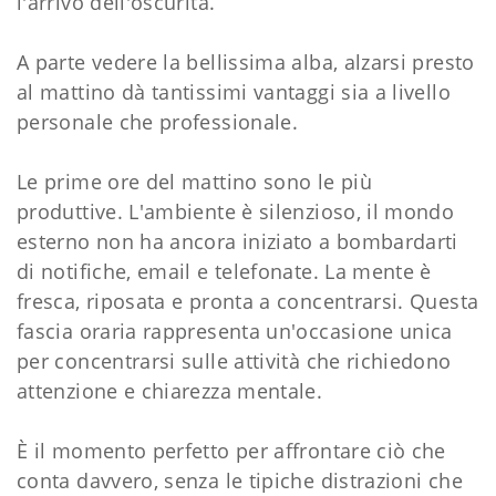
l'arrivo dell'oscurità.
A parte vedere la bellissima alba, alzarsi presto
al mattino dà tantissimi vantaggi sia a livello
personale che professionale.
Le prime ore del mattino sono le più
produttive. L'ambiente è silenzioso, il mondo
esterno non ha ancora iniziato a bombardarti
di notifiche, email e telefonate. La mente è
fresca, riposata e pronta a concentrarsi. Questa
fascia oraria rappresenta un'occasione unica
per concentrarsi sulle attività che richiedono
attenzione e chiarezza mentale.
È il momento perfetto per affrontare ciò che
conta davvero, senza le tipiche distrazioni che