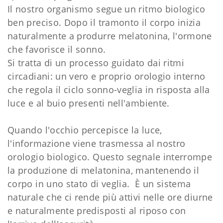
Il nostro organismo segue un ritmo biologico
ben preciso. Dopo il tramonto il corpo inizia
naturalmente a produrre melatonina, l'ormone
che favorisce il sonno.
Si tratta di un processo guidato dai ritmi
circadiani: un vero e proprio orologio interno
che regola il ciclo sonno-veglia in risposta alla
luce e al buio presenti nell'ambiente.
Quando l'occhio percepisce la luce,
l'informazione viene trasmessa al nostro
orologio biologico. Questo segnale interrompe
la produzione di melatonina, mantenendo il
corpo in uno stato di veglia. È un sistema
naturale che ci rende più attivi nelle ore diurne
e naturalmente predisposti al riposo con