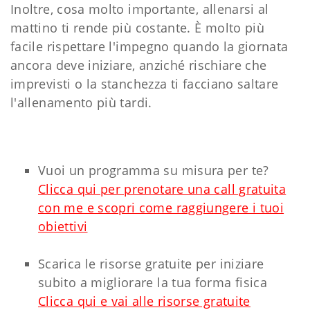
Inoltre, cosa molto importante, allenarsi al
mattino ti rende più costante. È molto più
facile rispettare l'impegno quando la giornata
ancora deve iniziare, anziché rischiare che
imprevisti o la stanchezza ti facciano saltare
l'allenamento più tardi.
Vuoi un programma su misura per te?
Clicca qui per prenotare una call gratuita
con me e scopri come raggiungere i tuoi
obiettivi
Scarica le risorse gratuite per iniziare
subito a migliorare la tua forma fisica
Clicca qui e vai alle risorse gratuite