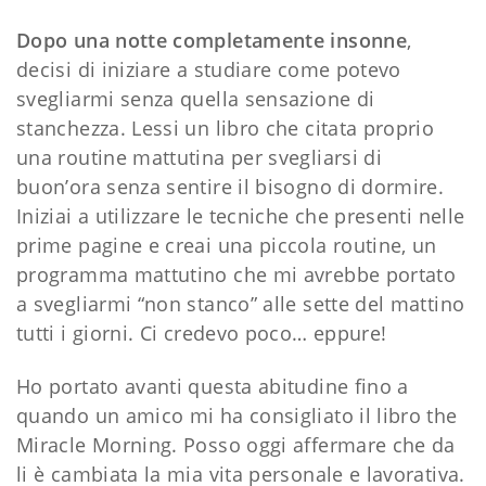
Dopo una notte completamente insonne
,
decisi di iniziare a studiare come potevo
svegliarmi senza quella sensazione di
stanchezza. Lessi un libro che citata proprio
una routine mattutina per svegliarsi di
buon’ora senza sentire il bisogno di dormire.
Iniziai a utilizzare le tecniche che presenti nelle
prime pagine e creai una piccola routine, un
programma mattutino che mi avrebbe portato
a svegliarmi “non stanco” alle sette del mattino
tutti i giorni. Ci credevo poco… eppure!
Ho portato avanti questa abitudine fino a
quando un amico mi ha consigliato il libro the
Miracle Morning. Posso oggi affermare che da
li è cambiata la mia vita personale e lavorativa.