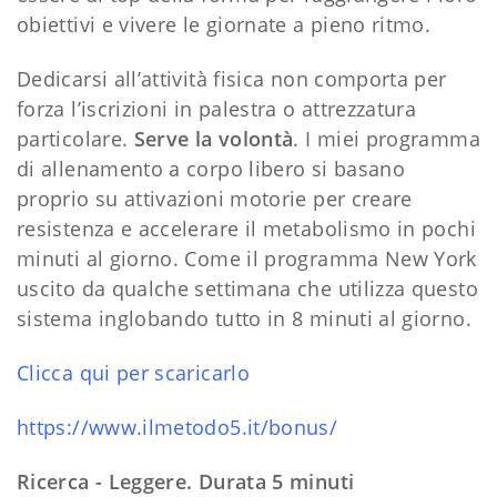
obiettivi e vivere le giornate a pieno ritmo.
Dedicarsi all’attività fisica non comporta per
forza l’iscrizioni in palestra o attrezzatura
particolare.
Serve la volontà
. I miei programma
di allenamento a corpo libero si basano
proprio su attivazioni motorie per creare
resistenza e accelerare il metabolismo in pochi
minuti al giorno. Come il programma New York
uscito da qualche settimana che utilizza questo
sistema inglobando tutto in 8 minuti al giorno.
Clicca qui per scaricarlo
https://www.ilmetodo5.it/bonus/
Ricerca - Leggere. Durata 5 minuti