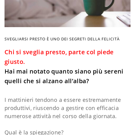
SVEGLIARSI PRESTO È UNO DEI SEGRETI DELLA FELICITÀ
Chi si sveglia presto, parte col piede
giusto.
Hai mai notato quanto siano più sereni
quelli che si alzano all’alba?
I mattinieri tendono a essere estremamente
produttivi, riuscendo a gestire con efficacia
numerose attività nel corso della giornata.
Qual è la spiegazione?