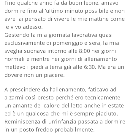
Fino qualche anno fa da buon leone, amavo
dormire fino all’ultimo minuto possibile e non
avrei ai pensato di vivere le mie mattine come
le vivo adesso.
Gestendo la mia giornata lavorativa quasi
esclusivamente di pomeriggio e sera, la mia
sveglia suonava intorno alle 8:00 nei giorni
normali e mentre nei giorni di allenamento
mettevo i piedi a terra già alle 6:30. Ma era un
dovere non un piacere.
A prescindere dall’allenamento, faticavo ad
alzarmi così presto perché ero tecnicamente
un amante del calore del letto anche in estate
ed è un qualcosa che mi è sempre piaciuto.
Reminiscenza di un’infanzia passata a dormire
in un posto freddo probabilmente.