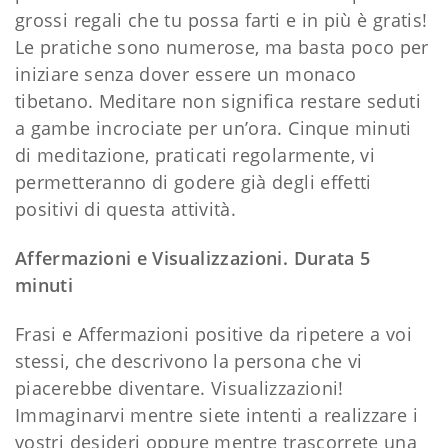
grossi regali che tu possa farti e in più è gratis!
Le pratiche sono numerose, ma basta poco per
iniziare senza dover essere un monaco
tibetano. Meditare non significa restare seduti
a gambe incrociate per un’ora. Cinque minuti
di meditazione, praticati regolarmente, vi
permetteranno di godere già degli effetti
positivi di questa attività.
Affermazioni e Visualizzazioni. Durata 5
minuti
Frasi e Affermazioni positive da ripetere a voi
stessi, che descrivono la persona che vi
piacerebbe diventare. Visualizzazioni!
Immaginarvi mentre siete intenti a realizzare i
vostri desideri oppure mentre trascorrete una