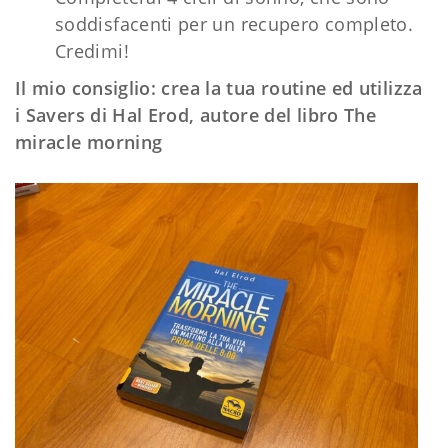
soddisfacenti per un recupero completo.
Credimi!
Il mio consiglio: crea la tua routine ed utilizza
i Savers di Hal Erod, autore del libro The
miracle morning