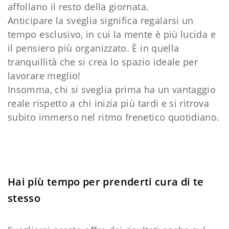
affollano il resto della giornata.
Anticipare la sveglia significa regalarsi un
tempo esclusivo, in cui la mente è più lucida e
il pensiero più organizzato. È in quella
tranquillità che si crea lo spazio ideale per
lavorare meglio!
Insomma, chi si sveglia prima ha un vantaggio
reale rispetto a chi inizia più tardi e si ritrova
subito immerso nel ritmo frenetico quotidiano.
Hai più tempo per prenderti cura di te
stesso