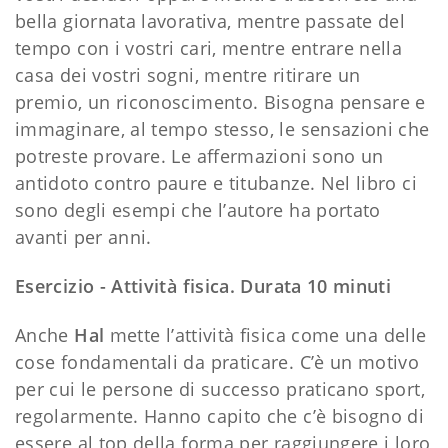
bella giornata lavorativa, mentre passate del
tempo con i vostri cari, mentre entrare nella
casa dei vostri sogni, mentre ritirare un
premio, un riconoscimento. Bisogna pensare e
immaginare, al tempo stesso, le sensazioni che
potreste provare. Le affermazioni sono un
antidoto contro paure e titubanze. Nel libro ci
sono degli esempi che l’autore ha portato
avanti per anni.
Esercizio - Attività fisica. Durata 10 minuti
Anche
Hal
mette l’attività fisica come una delle
cose fondamentali da praticare. C’è un motivo
per cui le persone di successo praticano sport,
regolarmente. Hanno capito che c’è bisogno di
essere al top della forma per raggiungere i loro