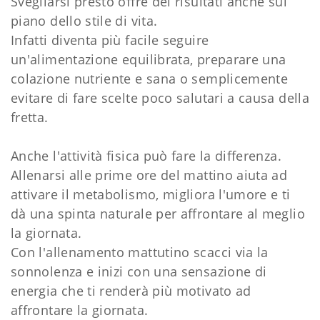
Svegliarsi presto offre dei risultati anche sul
piano dello stile di vita.
Infatti diventa più facile seguire
un'alimentazione equilibrata, preparare una
colazione nutriente e sana o semplicemente
evitare di fare scelte poco salutari a causa della
fretta.
Anche l'attività fisica può fare la differenza.
Allenarsi alle prime ore del mattino aiuta ad
attivare il metabolismo, migliora l'umore e ti
dà una spinta naturale per affrontare al meglio
la giornata.
Con l'allenamento mattutino scacci via la
sonnolenza e inizi con una sensazione di
energia che ti renderà più motivato ad
affrontare la giornata.