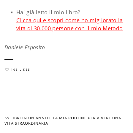
Hai già letto il mio libro?
Clicca qui e scopri come ho migliorato la
vita di 30.000 persone con il mio Metodo
Daniele Esposito
105 LIKES
55 LIBRI IN UN ANNO E LA MIA ROUTINE PER VIVERE UNA
VITA STRAORDINARIA