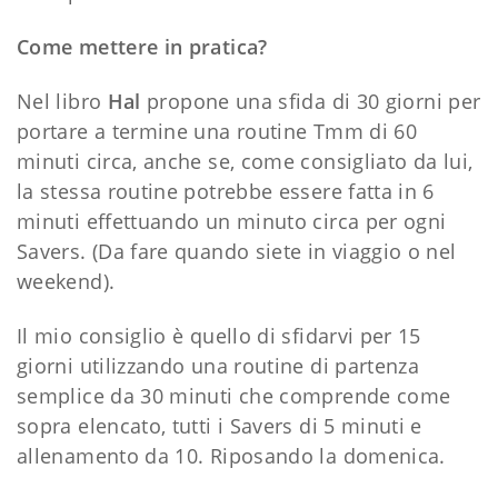
Come mettere in pratica?
Nel libro
Hal
propone una sfida di 30 giorni per
portare a termine una routine Tmm di 60
minuti circa, anche se, come consigliato da lui,
la stessa routine potrebbe essere fatta in 6
minuti effettuando un minuto circa per ogni
Savers. (Da fare quando siete in viaggio o nel
weekend).
Il mio consiglio è quello di sfidarvi per 15
giorni utilizzando una routine di partenza
semplice da 30 minuti che comprende come
sopra elencato, tutti i Savers di 5 minuti e
allenamento da 10. Riposando la domenica.