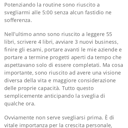
Potenziando la routine sono riuscito a
svegliarmi alle 5:00 senza alcun fastidio ne
sofferenza.
Nell’ultimo anno sono riuscito a leggere 55
libri, scrivere 4 libri, avviare 3 nuovi business,
finire gli esami, portare avanti le mie aziende e
portare a termine progetti aperti da tempo che
aspettavano solo di essere completati. Ma cosa
importante, sono riuscito ad avere una visione
diversa della vita e maggiore considerazione
delle proprie capacità. Tutto questo
semplicemente anticipando la sveglia di
qualche ora.
Ovviamente non serve svegliarsi prima. È di
vitale importanza per la crescita personale,