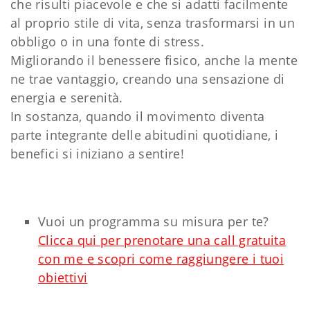
che risulti piacevole e che si adatti facilmente
al proprio stile di vita, senza trasformarsi in un
obbligo o in una fonte di stress.
Migliorando il benessere fisico, anche la mente
ne trae vantaggio, creando una sensazione di
energia e serenità.
In sostanza, quando il movimento diventa
parte integrante delle abitudini quotidiane, i
benefici si iniziano a sentire!
Vuoi un programma su misura per te?
Clicca qui per prenotare una call gratuita
con me e scopri come raggiungere i tuoi
obiettivi