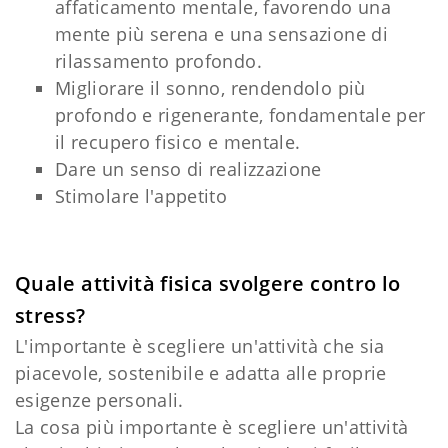
affaticamento mentale, favorendo una
mente più serena e una sensazione di
rilassamento profondo.
Migliorare il sonno, rendendolo più
profondo e rigenerante, fondamentale per
il recupero fisico e mentale.
Dare un senso di realizzazione
Stimolare l'appetito
Quale attività fisica svolgere contro lo
stress?
L'importante è scegliere un'attività che sia
piacevole, sostenibile e adatta alle proprie
esigenze personali.
La cosa più importante è scegliere un'attività