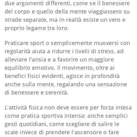
due argomenti differenti, come se il benessere
del corpo e quello della mente viaggiassero su
strade separate, ma in realtà esiste un vero e
proprio legame tra loro.
Praticare sport o semplicemente muoversi con
regolarità aiuta a ridurre i livelli di stress, ad
alleviare l'ansia e a favorire un maggiore
equilibrio emotivo. Il movimento, oltre ai
benefici fisici evidenti, agisce in profondità
anche sulla mente, regalando una sensazione
di benessere e serenità.
L'attività fisica non deve essere per forza intesa
come pratica sportiva intensa: anche semplici
gesti quotidiani, come scegliere di salire le
scale invece di prendere l'ascensore o fare