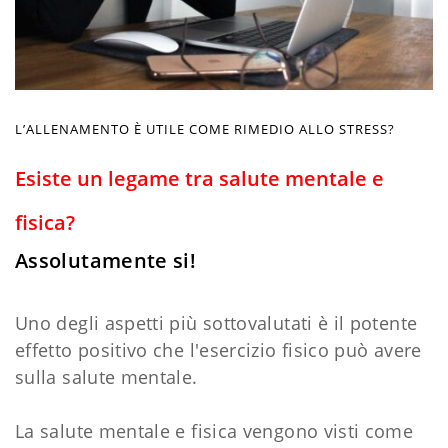
L’ALLENAMENTO È UTILE COME RIMEDIO ALLO STRESS?
Esiste un legame tra salute mentale e
fisica?
Assolutamente si!
Uno degli aspetti più sottovalutati è il potente
effetto positivo che l'esercizio fisico può avere
sulla salute mentale.
La salute mentale e fisica vengono visti come