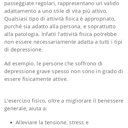
passeggiate regolari, rappresentano un valido
adattamento a uno stile di vita più attivo.
Qualsiasi tipo di attività fisica è appropriato,
purché sia ​​adatto alla persona, e soprattutto
alla patologia. Infatti l'attività fisica potrebbe
non essere necessariamente adatta a tutti i tipi
di depressione.
Ad esempio, le persone che soffrono di
depressione grave spesso non sono in grado di
essere fisicamente attive.
L'esercizio fisico, oltre a migliorare il benessere
generale, aiuta a:
Alleviare la tensione, stress e