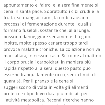
appuntamento e l'altro, e la sera finalmente si
cena in santa pace. Soprattutto i cibi crudi e la
frutta, se mangiati tardi, la notte causano
processi di fermentazione durante i quali si
formano fuseloli, sostanze che, alla lunga,
possono danneggiare seriamente il fegato.
Inoltre, molto spesso cenare troppo tardi
provoca malattie croniche. La colazione non va
mai saltata, in nessun caso. Siccome al mattino
il corpo brucia i carboidrati in maniera più
rapida rispetto alla sera, questo pasto può
esserne tranquillamente ricco, senza limiti di
quantità. Per il pranzo e la cena si
suggeriscono di volta in volta gli alimenti
proteici e i tipi di verdura più indicati per
l'attività metabolica. Recenti ricerche hanno