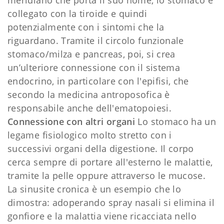
collegato con la tiroide e quindi
potenzialmente con i sintomi che la
riguardano. Tramite il circolo funzionale
stomaco/milza e pancreas, poi, si crea
un’ulteriore connessione con il sistema
endocrino, in particolare con l'epifisi, che
secondo la medicina antroposofica è
responsabile anche dell'ematopoiesi.
Connessione con altri organi
Lo stomaco ha un
legame fisiologico molto stretto con i
successivi organi della digestione. Il corpo
cerca sempre di portare all'esterno le malattie,
tramite la pelle oppure attraverso le mucose.
La sinusite cronica è un esempio che lo
dimostra: adoperando spray nasali si elimina il
gonfiore e la malattia viene ricacciata nello