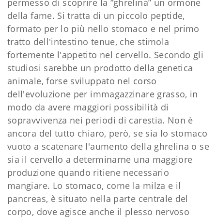
permesso di scoprire la “ghrelina” un ormone
della fame. Si tratta di un piccolo peptide,
formato per lo più nello stomaco e nel primo
tratto dell'intestino tenue, che stimola
fortemente l'appetito nel cervello. Secondo gli
studiosi sarebbe un prodotto della genetica
animale, forse sviluppato nel corso
dell'evoluzione per immagazzinare grasso, in
modo da avere maggiori possibilità di
sopravvivenza nei periodi di carestia. Non è
ancora del tutto chiaro, però, se sia lo stomaco
vuoto a scatenare l'aumento della ghrelina o se
sia il cervello a determinarne una maggiore
produzione quando ritiene necessario
mangiare. Lo stomaco, come la milza e il
pancreas, è situato nella parte centrale del
corpo, dove agisce anche il plesso nervoso