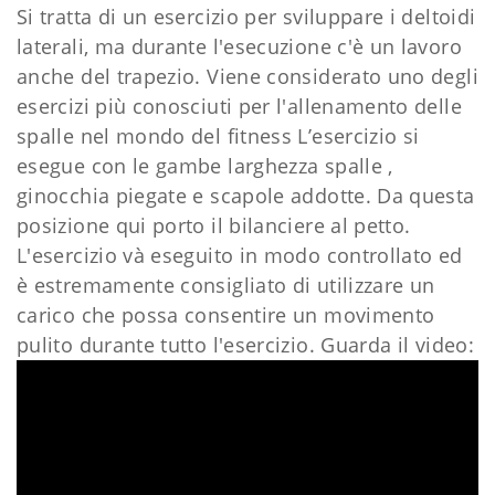
Si tratta di un esercizio per sviluppare i deltoidi
laterali, ma durante l'esecuzione c'è un lavoro
anche del trapezio. Viene considerato uno degli
esercizi più conosciuti per l'allenamento delle
spalle nel mondo del fitness L’esercizio si
esegue con le gambe larghezza spalle ,
ginocchia piegate e scapole addotte. Da questa
posizione qui porto il bilanciere al petto.
L'esercizio và eseguito in modo controllato ed
è estremamente consigliato di utilizzare un
carico che possa consentire un movimento
pulito durante tutto l'esercizio. Guarda il video: