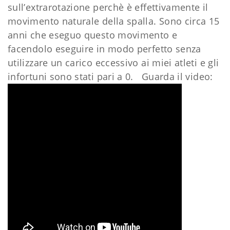
sull’extrarotazione perchè è effettivamente il
movimento naturale della spalla. Sono circa 15
anni che eseguo questo movimento e
facendolo eseguire in modo perfetto senza
utilizzare un carico eccessivo ai miei atleti e gli
infortuni sono stati pari a 0. Guarda il video: