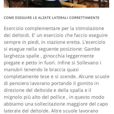
COME ESEGUIRE LE ALZATE LATERALI CORRETTAMENTE
Esercizio complementare per la stimolazione
dei deltoidi. E’ un esercizio che faccio eseguire
sempre in piedi, in stazione eretta. L’esercizio
si esegue nella seguente posizione: Gambe
larghezza spalle , ginocchia leggermente
piegate e petto in fuori. Infine si Sollevano i
manubri tenendo le braccia quasi
completamente tese e si scende. Alcune scuole
di pensiero lavorano portando il gomito in
direzione del deltoide e della spalla e il
mignolo più alto del pollice , in questo modo
abbiamo una sollecitazione maggiore del capo
laterale del deltoide. Altre scuole lavorano