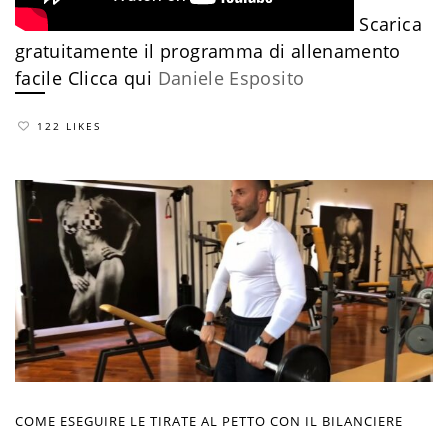
Scarica
gratuitamente il programma di allenamento
facile
​Clicca qui
Daniele Esposito
122 LIKES
COME ESEGUIRE LE TIRATE AL PETTO CON IL BILANCIERE