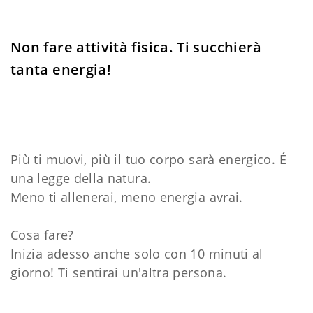
Non fare attività fisica. Ti succhierà
tanta energia!
Più ti muovi, più il tuo corpo sarà energico. É
una legge della natura.
Meno ti allenerai, meno energia avrai.
Cosa fare?
Inizia adesso anche solo con 10 minuti al
giorno! Ti sentirai un'altra persona.