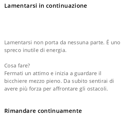
Lamentarsi in continuazione
Lamentarsi non porta da nessuna parte. É uno
spreco inutile di energia.
Cosa fare?
Fermati un attimo e inizia a guardare il
bicchiere mezzo pieno. Da subito sentirai di
avere più forza per affrontare gli ostacoli.
Rimandare continuamente