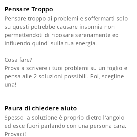
Pensare Troppo
Pensare troppo ai problemi e soffermarti solo
su questi potrebbe causare insonnia non
permettendoti di riposare serenamente ed
influendo quindi sulla tua energia.
Cosa fare?
Prova a scrivere i tuoi problemi su un foglio e
pensa alle 2 soluzioni possibili. Poi, scegline
una!
Paura di chiedere aiuto
Spesso la soluzione è proprio dietro l'angolo
ed esce fuori parlando con una persona cara.
Provaci!