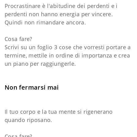
Procrastinare è l'abitudine dei perdenti e i
perdenti non hanno energia per vincere.
Quindi non rimandare ancora.
Cosa fare?
Scrivi su un foglio 3 cose che vorresti portare a
termine, mettile in ordine di importanza e crea
un piano per raggiungerle.
Non fermarsi mai
Il tuo corpo e la tua mente si rigenerano
quando riposano.
Cosa fare?