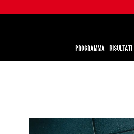
PROGRAMMA
RISULTATI