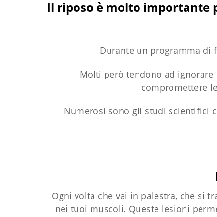
Il riposo è molto importante 
Durante un programma di fit
Molti però tendono ad ignorare 
compromettere le p
Numerosi sono gli studi scientifici 
Ogni volta che vai in palestra, che si 
nei tuoi muscoli. Queste lesioni perme