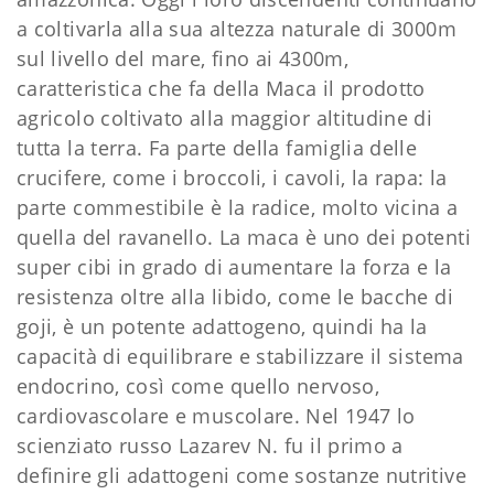
a coltivarla alla sua altezza naturale di 3000m
sul livello del mare, fino ai 4300m,
caratteristica che fa della Maca il prodotto
agricolo coltivato alla maggior altitudine di
tutta la terra. Fa parte della famiglia delle
crucifere, come i broccoli, i cavoli, la rapa: la
parte commestibile è la radice, molto vicina a
quella del ravanello. La maca è uno dei potenti
super cibi in grado di aumentare la forza e la
resistenza oltre alla libido, come le bacche di
goji, è un potente adattogeno, quindi ha la
capacità di equilibrare e stabilizzare il sistema
endocrino, così come quello nervoso,
cardiovascolare e muscolare. Nel 1947 lo
scienziato russo Lazarev N. fu il primo a
definire gli adattogeni come sostanze nutritive