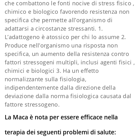
che combattono le fonti nocive di stress fisico ,
chimico e biologico favorendo resistenza non
specifica che permette all’organismo di
adattarsi a circostanze stressanti. 1.
L’adattogeno è atossico per chi lo assume 2.
Produce nell’organismo una risposta non
specifica, un aumento della resistenza contro
fattori stressogeni multipli, inclusi agenti fisici ,
chimici e biologici 3. Ha un effetto
normalizzante sulla fisiologia,
indipendentemente dalla direzione della
deviazione dalla norma fisiologica causata dal
fattore stressogeno.
La Maca è nota per essere efficace nella
terapia dei seguenti problemi di salute: