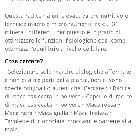
Questa radice ha un’ elevato valore nutritivo e
fornisce macro e micro nutrienti fra cui 31
minerali differenti, per questo è in grado di
ottimizzare le funzioni fisiologiche cosi come
ottimizza l’equilibrio a livello cellulare.
Cosa cercare?
Selezionare solo marche biologiche affermate
e non di altre parti della pianta, non ci sono
specie originali o autentiche. Cercare : • Radice
di maca essiccata in polvere • Capsule di radice
di maca essiccata in polvere • Maca rossa •
Maca nera • Maca gialla • Maca tostata •
Tavolette di cioccolata, croccanti e barrette alla
mala