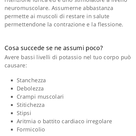
neuromuscolare. Assumerne abbastanza
permette ai muscoli di restare in salute
permettendone la contrazione e la flessione.
Cosa succede se ne assumi poco?
Avere bassi livelli di potassio nel tuo corpo può
causare:
Stanchezza
Debolezza
Crampi muscolari
Stitichezza
Stipsi
Aritmia o battito cardiaco irregolare
Formicolio