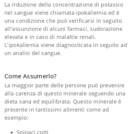
La riduzione della concentrazione di potassio
nel sangue viene chiamata ipokaliemia ed è
una condizione che può verificarsi in seguito
all'assunzione di alcuni farmaci, sudorazione
elevata e in caso di malattie renali.
L'ipokaliemia viene diagnosticata in seguito ad
un analisi del sangue.
Come Assumerlo?
La maggior parte delle persone può prevenire
alla carenza di questo minerale seguendo una
dieta sana ed equilibrata. Questo minerale è
presente in tantissimi alimenti come ad
esempio:
Spinaci cotti