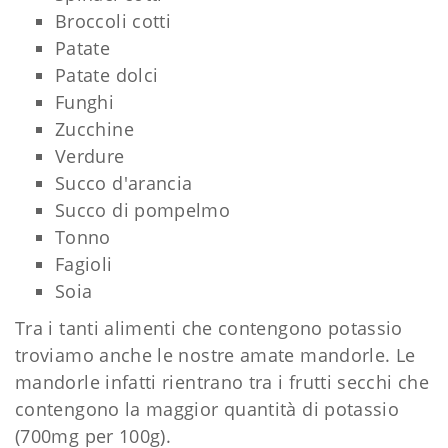
Broccoli cotti
Patate
Patate dolci
Funghi
Zucchine
Verdure
Succo d'arancia
Succo di pompelmo
Tonno
Fagioli
Soia
Tra i tanti alimenti che contengono potassio
troviamo anche le nostre amate mandorle. Le
mandorle infatti rientrano tra i frutti secchi che
contengono la maggior quantità di potassio
(700mg per 100g).