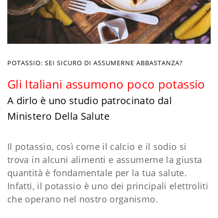
POTASSIO: SEI SICURO DI ASSUMERNE ABBASTANZA?
Gli Italiani assumono poco potassio
A dirlo è uno studio patrocinato dal
Ministero Della Salute
Il potassio, così come il calcio e il sodio si
trova in alcuni alimenti e assumerne la giusta
quantità è fondamentale per la tua salute.
Infatti, il potassio è uno dei principali elettroliti
che operano nel nostro organismo.