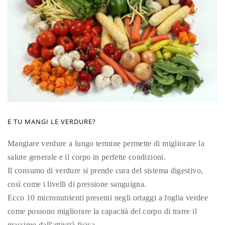
E TU MANGI LE VERDURE?
Mangiare verdure a lungo termine permette di migliorare la
salute generale e il corpo in perfette condizioni.
Il consumo di verdure si prende cura del sistema digestivo,
così come i livelli di pressione sanguigna.
Ecco 10 micronutrienti presenti negli ortaggi a foglia verdee
come possono migliorare la capacità del corpo di trarre il
massimo dall'attività fisica.