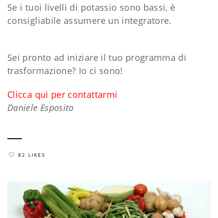
Se i tuoi livelli di potassio sono bassi, è
consigliabile assumere un integratore.
Sei pronto ad iniziare il tuo programma di
trasformazione? Io ci sono!
Clicca qui per contattarmi
Daniele Esposito
82 LIKES