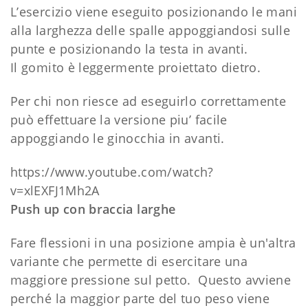
L’esercizio viene eseguito posizionando le mani
alla larghezza delle spalle appoggiandosi sulle
punte e posizionando la testa in avanti.
Il gomito è leggermente proiettato dietro.
Per chi non riesce ad eseguirlo correttamente
può effettuare la versione piu’ facile
appoggiando le ginocchia in avanti.
https://www.youtube.com/watch?
v=xlEXFJ1Mh2A
Push up con braccia larghe
Fare flessioni in una posizione ampia è un'altra
variante che permette di esercitare una
maggiore pressione sul petto. Questo avviene
perché la maggior parte del tuo peso viene