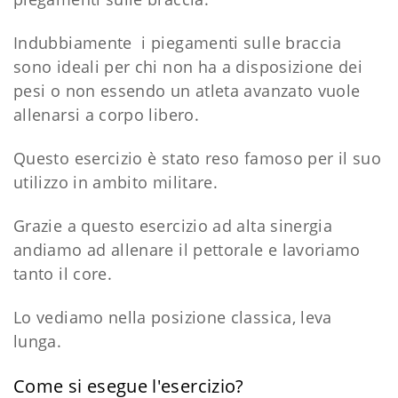
Indubbiamente i piegamenti sulle braccia
sono ideali per chi non ha a disposizione dei
pesi o non essendo un atleta avanzato vuole
allenarsi a corpo libero.
Questo esercizio è stato reso famoso per il suo
utilizzo in ambito militare.
Grazie a questo esercizio ad alta sinergia
andiamo ad allenare il pettorale e lavoriamo
tanto il core.
Lo vediamo nella posizione classica, leva
lunga.
Come si esegue l'esercizio?