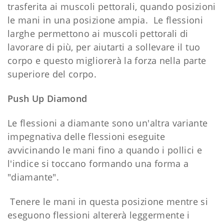
trasferita ai muscoli pettorali, quando posizioni
le mani in una posizione ampia. Le flessioni
larghe permettono ai muscoli pettorali di
lavorare di più, per aiutarti a sollevare il tuo
corpo e questo migliorerà la forza nella parte
superiore del corpo.
Push Up Diamond
Le flessioni a diamante sono un'altra variante
impegnativa delle flessioni eseguite
avvicinando le mani fino a quando i pollici e
l'indice si toccano formando una forma a
"diamante".
Tenere le mani in questa posizione mentre si
eseguono flessioni altererà leggermente i