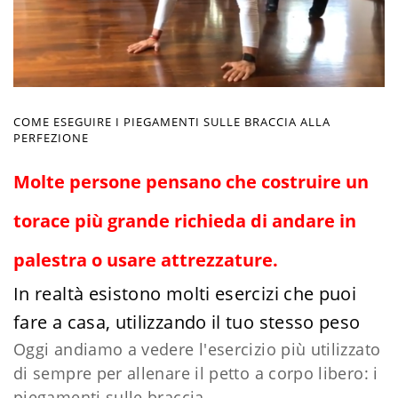
COME ESEGUIRE I PIEGAMENTI SULLE BRACCIA ALLA
PERFEZIONE
Molte persone pensano che costruire un
torace più grande richieda di andare in
palestra o usare attrezzature.
In realtà esistono molti esercizi che puoi
fare a casa, utilizzando il tuo stesso peso
Oggi andiamo a vedere l'esercizio più utilizzato
di sempre per allenare il petto a corpo libero: i
piegamenti sulle braccia.