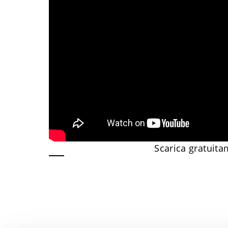
Scarica gratuita