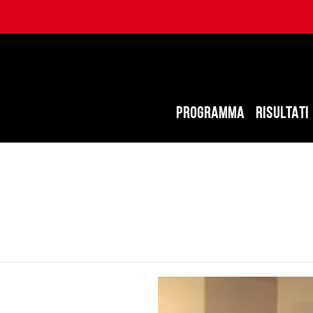
PROGRAMMA
RISULTATI