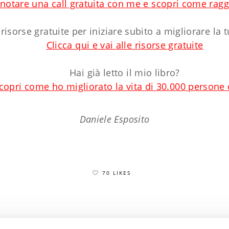
enotare una call gratuita con me e scopri come raggi
 risorse gratuite per iniziare subito a migliorare la 
Clicca qui e vai alle risorse gratuite
Hai già letto il mio libro?
scopri come ho migliorato la vita di 30.000 persone
Daniele Esposito
70 LIKES