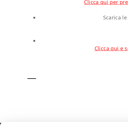
Clicca qui per pr
Scarica le
Clicca qui e 