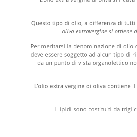
Questo tipo di olio, a differenza di tutti
oliva extravergine si ottiene
Per meritarsi la denominazione di olio 
deve essere soggetto ad alcun tipo di r
da un punto di vista organolettico no
L’olio extra vergine di oliva contiene il
I lipidi sono costituiti da trigl