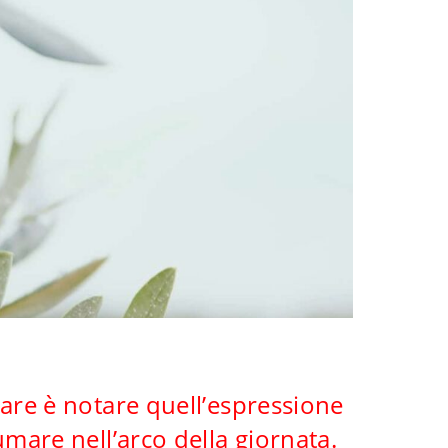
are è notare quell’espressione
mare nell’arco della giornata.