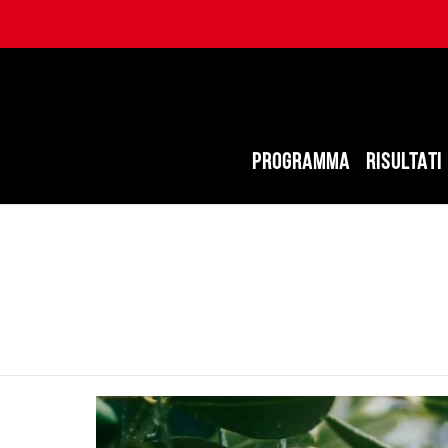
PROGRAMMA
RISULTATI