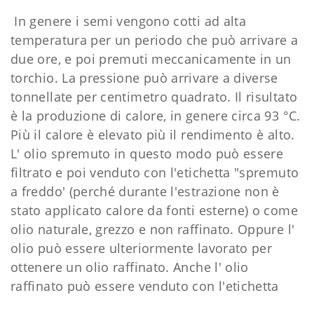
In genere i semi vengono cotti ad alta
temperatura per un periodo che può arrivare a
due ore, e poi premuti meccanicamente in un
torchio. La pressione può arrivare a diverse
tonnellate per centimetro quadrato. Il risultato
è la produzione di calore, in genere circa 93 °C.
Più il calore è elevato più il rendimento è alto.
L' olio spremuto in questo modo può essere
filtrato e poi venduto con l'etichetta "spremuto
a freddo' (perché durante l'estrazione non è
stato applicato calore da fonti esterne) o come
olio naturale, grezzo e non raffinato. Oppure l'
olio può essere ulteriormente lavorato per
ottenere un olio raffinato. Anche l' olio
raffinato può essere venduto con l'etichetta