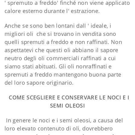
' spremuto a freddo' finché non viene applicato
calore esterno durante l' estrazione.
Anche se sono ben lontani dall ' ideale, i
migliori oli che si trovano in vendita sono
quelli spremuti a freddo e non raffinati. Non
aspettatevi che questi oli abbiano il sapore
neutro degli oli commerciali raffinati a cui
siamo stati abituati. Gli oli nonraffinati e
spremuti a freddo mantengono buona parte
del loro sapore originario.
COME SCEGLIERE E CONSERVARE LE NOCI E I
SEMI OLEOSI
In genere le noci e i semi oleosi, a causa del
loro elevato contenuto di oli, dovrebbero