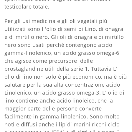
testicolare totale.
Per gli usi medicinale gli oli vegetali più
utilizzati sono l 'olio di semi di Lino, di onagra
e di mirtillo nero. Gli oli di onagra e di mirtillo
nero sono usati perché contengono acido
gamma-linolenico, un acido grasso omega-6
che agisce come precursore delle
prostaglandine utili della serie 1. Tuttavia L'
olio di lino non solo è più economico, ma è più
salutare per la sua alta concentrazione acido
Linolenico, un acido grasso omega-3. L' olio di
lino contiene anche acido linoleico, che la
maggior parte delle persone converte
facilmente in gamma-linolenico. Sono molto
noti e diffusi anche i lipidi marini ricchi ciclo