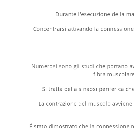
Durante l'esecuzione della mag
Concentrarsi attivando la connessione
Numerosi sono gli studi che portano a
fibra muscolar
Si tratta della sinapsi periferica
La contrazione del muscolo avviene g
É stato dimostrato che la connessione 