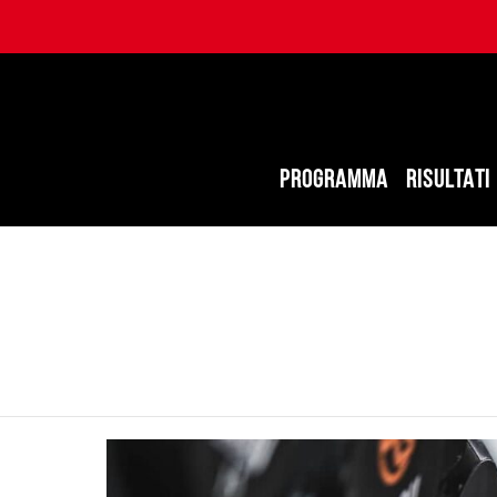
PROGRAMMA
RISULTATI