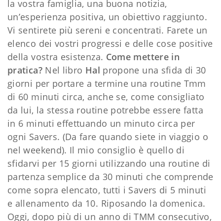
la vostra famiglia, una buona notizia,
un’esperienza positiva, un obiettivo raggiunto.
Vi sentirete più sereni e concentrati. Farete un
elenco dei vostri progressi e delle cose positive
della vostra esistenza.
Come mettere in
pratica?
Nel libro
Hal
propone una sfida di 30
giorni per portare a termine una routine Tmm
di 60 minuti circa, anche se, come consigliato
da lui, la stessa routine potrebbe essere fatta
in 6 minuti effettuando un minuto circa per
ogni Savers. (Da fare quando siete in viaggio o
nel weekend). Il mio consiglio è quello di
sfidarvi per 15 giorni utilizzando una routine di
partenza semplice da 30 minuti che comprende
come sopra elencato, tutti i Savers di 5 minuti
e allenamento da 10. Riposando la domenica.
Oggi, dopo più di un anno di TMM consecutivo,