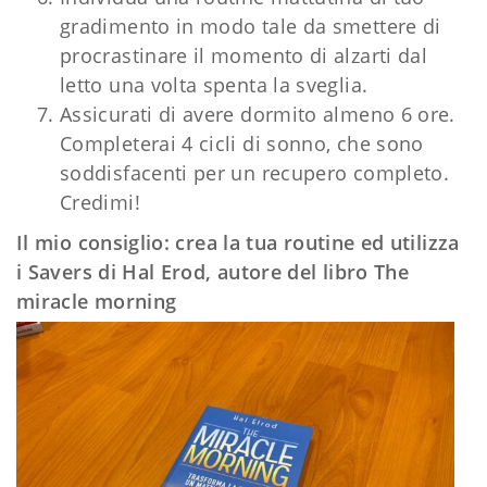
gradimento in modo tale da smettere di
procrastinare il momento di alzarti dal
letto una volta spenta la sveglia.
Assicurati di avere dormito almeno 6 ore.
Completerai 4 cicli di sonno, che sono
soddisfacenti per un recupero completo.
Credimi!
Il mio consiglio: crea la tua routine ed utilizza
i Savers di Hal Erod, autore del libro The
miracle morning