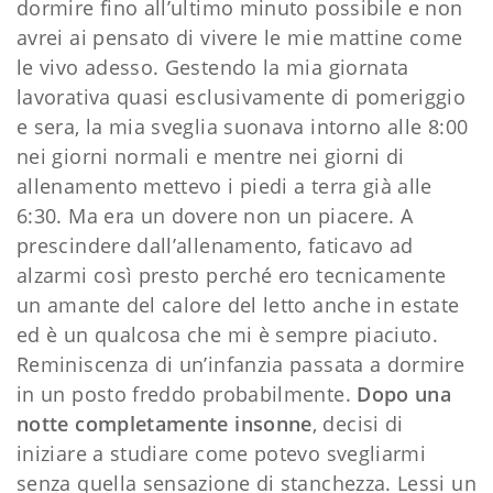
dormire fino all’ultimo minuto possibile e non
avrei ai pensato di vivere le mie mattine come
le vivo adesso. Gestendo la mia giornata
lavorativa quasi esclusivamente di pomeriggio
e sera, la mia sveglia suonava intorno alle 8:00
nei giorni normali e mentre nei giorni di
allenamento mettevo i piedi a terra già alle
6:30. Ma era un dovere non un piacere. A
prescindere dall’allenamento, faticavo ad
alzarmi così presto perché ero tecnicamente
un amante del calore del letto anche in estate
ed è un qualcosa che mi è sempre piaciuto.
Reminiscenza di un’infanzia passata a dormire
in un posto freddo probabilmente.
Dopo una
notte completamente insonne
, decisi di
iniziare a studiare come potevo svegliarmi
senza quella sensazione di stanchezza. Lessi un