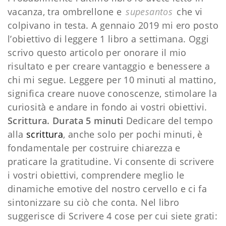
vacanza, tra ombrellone e
supesantos
che vi
colpivano in testa. A gennaio 2019 mi ero posto
l’obiettivo di leggere 1 libro a settimana. Oggi
scrivo questo articolo per onorare il mio
risultato e per creare vantaggio e benessere a
chi mi segue. Leggere per 10 minuti al mattino,
significa creare nuove conoscenze, stimolare la
curiosità e andare in fondo ai vostri obiettivi.
Scrittura. Durata 5 minuti
Dedicare del tempo
alla
scrittura
, anche solo per pochi minuti, è
fondamentale per costruire chiarezza e
praticare la gratitudine. Vi consente di scrivere
i vostri obiettivi, comprendere meglio le
dinamiche emotive del nostro cervello e ci fa
sintonizzare su ciò che conta. Nel libro
suggerisce di Scrivere 4 cose per cui siete grati: