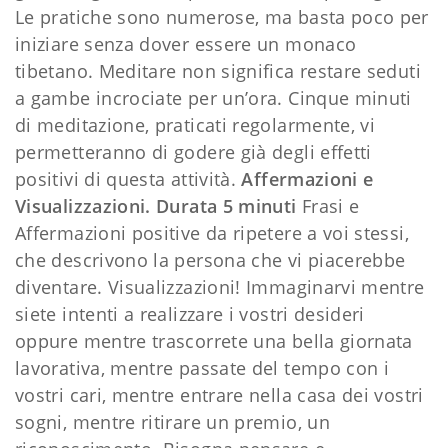
Le pratiche sono numerose, ma basta poco per
iniziare senza dover essere un monaco
tibetano. Meditare non significa restare seduti
a gambe incrociate per un’ora. Cinque minuti
di meditazione, praticati regolarmente, vi
permetteranno di godere già degli effetti
positivi di questa attività.
Affermazioni e
Visualizzazioni. Durata 5 minuti
Frasi e
Affermazioni positive da ripetere a voi stessi,
che descrivono la persona che vi piacerebbe
diventare. Visualizzazioni! Immaginarvi mentre
siete intenti a realizzare i vostri desideri
oppure mentre trascorrete una bella giornata
lavorativa, mentre passate del tempo con i
vostri cari, mentre entrare nella casa dei vostri
sogni, mentre ritirare un premio, un