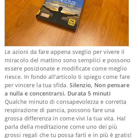
Le azioni da fare appena sveglio per vivere il
miracolo del mattino sono semplici e possono
essere posizionate e modificate come meglio
riesce. In fondo all’articolo ti spiego come fare
per vincere la tua sfida.
Silenzio, Non pensare
a nulla e concentrarsi. Durata 5 minuti
Qualche minuto di consapevolezza e corretta
respirazione di pancia, possono fare una
grossa differenza in come vivi la tua vita. Hal
parla della meditazione come uno dei più
grossi regali che tu possa farti e in più è gratis!