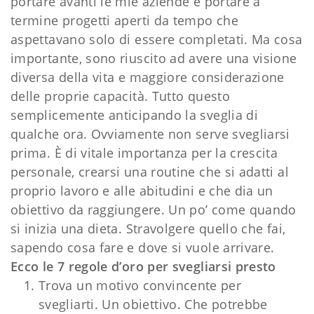
portare avanti le mie aziende e portare a
termine progetti aperti da tempo che
aspettavano solo di essere completati. Ma cosa
importante, sono riuscito ad avere una visione
diversa della vita e maggiore considerazione
delle proprie capacità. Tutto questo
semplicemente anticipando la sveglia di
qualche ora. Ovviamente non serve svegliarsi
prima. È di vitale importanza per la crescita
personale, crearsi una routine che si adatti al
proprio lavoro e alle abitudini e che dia un
obiettivo da raggiungere. Un po’ come quando
si inizia una dieta. Stravolgere quello che fai,
sapendo cosa fare e dove si vuole arrivare.
Ecco le 7 regole d’oro per svegliarsi presto
Trova un motivo convincente per
svegliarti. Un obiettivo. Che potrebbe