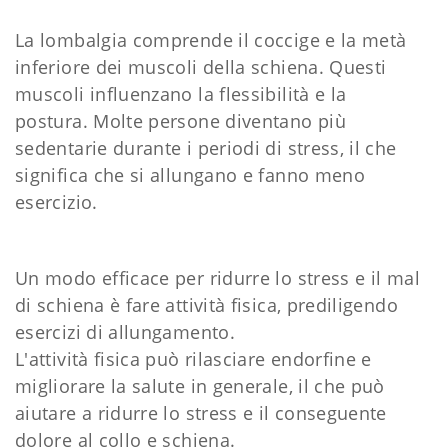
La lombalgia comprende il coccige e la metà
inferiore dei muscoli della schiena. Questi
muscoli influenzano la flessibilità e la
postura. Molte persone diventano più
sedentarie durante i periodi di stress, il che
significa che si allungano e fanno meno
esercizio.
Un modo efficace per ridurre lo stress e il mal
di schiena è fare attività fisica, prediligendo
esercizi di allungamento.
L'attività fisica può rilasciare endorfine e
migliorare la salute in generale, il che può
aiutare a ridurre lo stress e il conseguente
dolore al collo e schiena.