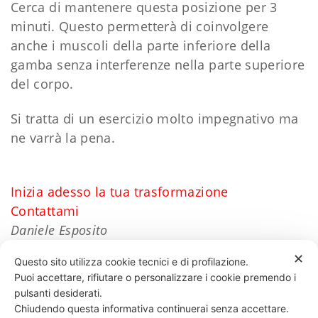
Cerca di mantenere questa posizione per 3
minuti. Questo permetterà di coinvolgere
anche i muscoli della parte inferiore della
gamba senza interferenze nella parte superiore
del corpo.
Si tratta di un esercizio molto impegnativo ma
ne varrà la pena.
Inizia adesso la tua trasformazione
Contattami
Daniele Esposito
✕
Questo sito utilizza cookie tecnici e di profilazione.
Puoi accettare, rifiutare o personalizzare i cookie premendo i
59 LIKES
pulsanti desiderati.
Chiudendo questa informativa continuerai senza accettare.