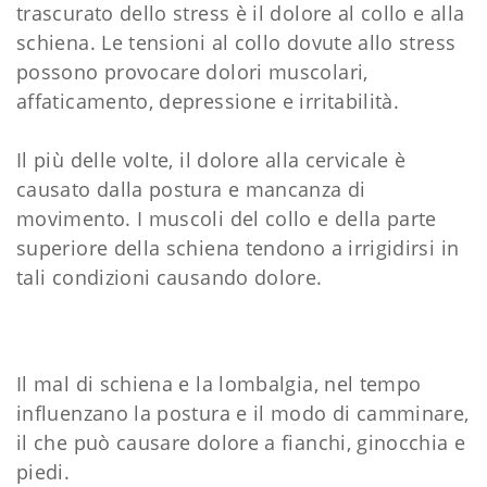
trascurato dello stress è il dolore al collo e alla
schiena. Le tensioni al collo dovute allo stress
possono provocare dolori muscolari,
affaticamento, depressione e irritabilità.
Il più delle volte, il dolore alla cervicale è
causato dalla postura e mancanza di
movimento. I muscoli del collo e della parte
superiore della schiena tendono a irrigidirsi in
tali condizioni causando dolore.
Il mal di schiena e la lombalgia, nel tempo
influenzano la postura e il modo di camminare,
il che può causare dolore a fianchi, ginocchia e
piedi.