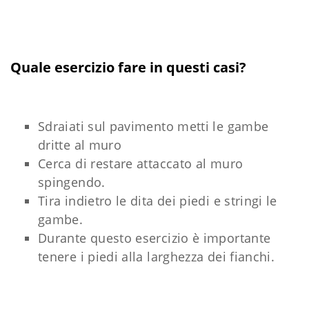
Quale esercizio fare in questi casi?
Sdraiati sul pavimento metti le gambe
dritte al muro
Cerca di restare attaccato al muro
spingendo.
Tira indietro le dita dei piedi e stringi le
gambe.
Durante questo esercizio è importante
tenere i piedi alla larghezza dei fianchi.