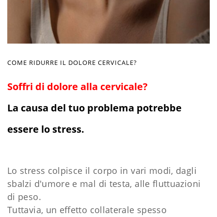
COME RIDURRE IL DOLORE CERVICALE?
Soffri di dolore alla cervicale?
La causa del tuo problema potrebbe
essere lo stress.
Lo stress colpisce il corpo in vari modi, dagli
sbalzi d'umore e mal di testa, alle fluttuazioni
di peso.
Tuttavia, un effetto collaterale spesso