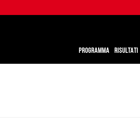
PROGRAMMA
RISULTATI