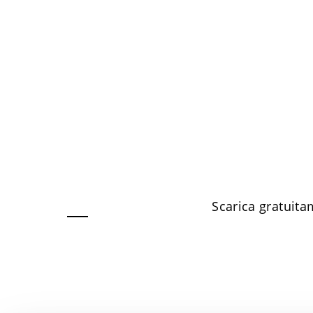
Scarica gratuita