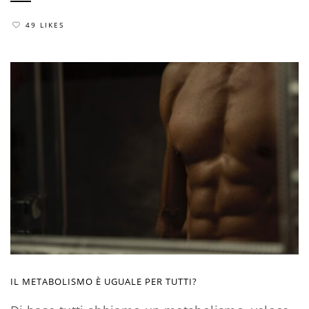
49 LIKES
IL METABOLISMO È UGUALE PER TUTTI?