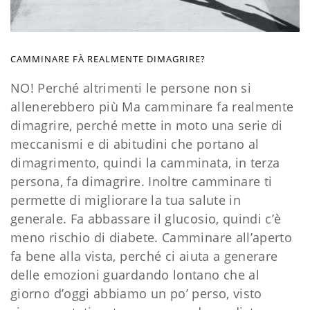
CAMMINARE FÀ REALMENTE DIMAGRIRE?
NO! Perché altrimenti le persone non si
allenerebbero più Ma camminare fa realmente
dimagrire, perché mette in moto una serie di
meccanismi e di abitudini che portano al
dimagrimento, quindi la camminata, in terza
persona, fa dimagrire. Inoltre camminare ti
permette di migliorare la tua salute in
generale. Fa abbassare il glucosio, quindi c’è
meno rischio di diabete. Camminare all’aperto
fa bene alla vista, perché ci aiuta a generare
delle emozioni guardando lontano che al
giorno d’oggi abbiamo un po’ perso, visto