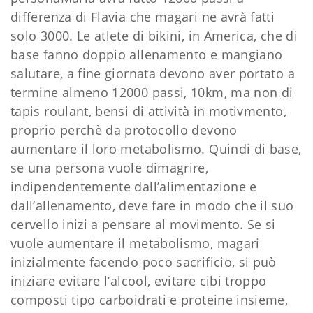
differenza di Flavia che magari ne avrà fatti
solo 3000. Le atlete di bikini, in America, che di
base fanno doppio allenamento e mangiano
salutare, a fine giornata devono aver portato a
termine almeno 12000 passi, 10km, ma non di
tapis roulant, bensi di attività in motivmento,
proprio perchè da protocollo devono
aumentare il loro metabolismo. Quindi di base,
se una persona vuole dimagrire,
indipendentemente dall’alimentazione e
dall’allenamento, deve fare in modo che il suo
cervello inizi a pensare al movimento. Se si
vuole aumentare il metabolismo, magari
inizialmente facendo poco sacrificio, si può
iniziare evitare l’alcool, evitare cibi troppo
composti tipo carboidrati e proteine insieme,