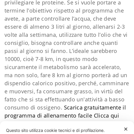
privilegiare le proteine. Se si vuole portare a
termine l’obiettivo rispetto al programma che
avete, a parte controllare l’acqua, che deve
essere di almeno 3 litri al giorno, allenarsi 2-3
volte alla settimana, utilizzare tutto l’olio che vi
consiglio, bisogna controllare anche quanti
passi al giorno si fanno. L’ideale sarebbero
10000, cioè 7-8 km, in questo modo
sicuramente il metabolismo sarà accelerato,
ma non solo, fare 8 km al giorno porterà ad un
dispendio calorico positivo, perché, camminare
e muoversi, fa consumare grasso, in virtù del
fatto che si sta effettuando un'attività a basso
consumo di ossigeno.
Scarica gratuitamente il
programma di allenamento facile
​Clicca qui
Daniele Esposito
✕
Questo sito utilizza cookie tecnici e di profilazione.