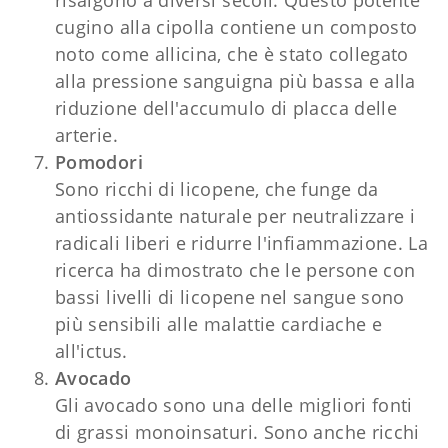
cugino alla cipolla contiene un composto
noto come allicina, che è stato collegato
alla pressione sanguigna più bassa e alla
riduzione dell'accumulo di placca delle
arterie.
Pomodori
Sono ricchi di licopene, che funge da
antiossidante naturale per neutralizzare i
radicali liberi e ridurre l'infiammazione. La
ricerca ha dimostrato che le persone con
bassi livelli di licopene nel sangue sono
più sensibili alle malattie cardiache e
all'ictus.
Avocado
Gli avocado sono una delle migliori fonti
di grassi monoinsaturi. Sono anche ricchi