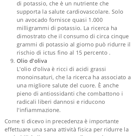
di potassio, che è un nutriente che
supporta la salute cardiovascolare. Solo
un avocado fornisce quasi 1.000
milligrammi di potassio. La ricerca ha
dimostrato che il consumo di circa cinque
grammi di potassio al giorno può ridurre il
rischio di ictus fino al 15 percento .
Olio d'oliva
L'olio d'oliva è ricci di acidi grassi
monoinsaturi, che la ricerca ha associato a
una migliore salute del cuore. È anche
pieno di antiossidanti che combattono i
radicali liberi dannosi e riducono
l'infiammazione.
Come ti dicevo in precedenza è importante
effettuare una sana attività fisica per ridurre la