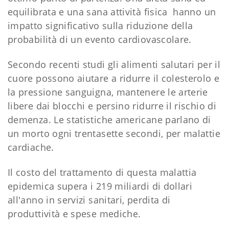
equilibrata e una sana attività fisica hanno un
impatto significativo sulla riduzione della
probabilità di un evento cardiovascolare.
Secondo recenti studi gli alimenti salutari per il
cuore possono aiutare a ridurre il colesterolo e
la pressione sanguigna, mantenere le arterie
libere dai blocchi e persino ridurre il rischio di
demenza. Le statistiche americane parlano di
un morto ogni trentasette secondi, per malattie
cardiache.
Il costo del trattamento di questa malattia
epidemica supera i 219 miliardi di dollari
all'anno in servizi sanitari, perdita di
produttività e spese mediche.