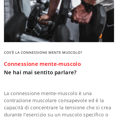
COS’È LA CONNESSIONE MENTE MUSCOLO?
Connessione mente-muscolo
Ne hai mai sentito parlare?
La connessione mente-muscolo è una
contrazione muscolare consapevole ed è la
capacità di concentrare la tensione che si crea
durante l'esercizio su un muscolo specifico o