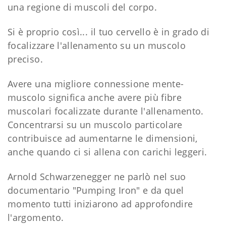
una regione di muscoli del corpo.
Si è proprio così... il tuo cervello è in grado di
focalizzare l'allenamento su un muscolo
preciso.
Avere una migliore connessione mente-
muscolo significa anche avere più fibre
muscolari focalizzate durante l'allenamento.
Concentrarsi su un muscolo particolare
contribuisce ad aumentarne le dimensioni,
anche quando ci si allena con carichi leggeri.
Arnold Schwarzenegger ne parlò nel suo
documentario "Pumping Iron" e da quel
momento tutti iniziarono ad approfondire
l'argomento.