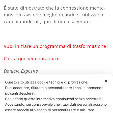
É stato dimostrato che la connessione mente-
muscolo avviene meglio quando si utilizzano
carichi moderati, quindi non esagerare.
Vuoi iniziare un programma di trasformazione?
Clicca qui per contattarmi
Daniele Esposito
✕
Questo sito utilizza cookie tecnici e di profilazione.
Puoi accettare, rifiutare o personalizzare i cookie premendo i
76 LIKES
pulsanti desiderati.
Chiudendo questa informativa continuerai senza accettare.
Accettando, sei consapevole che i tuoi dati personali possono
essere raccolti allo scopo di personalizzare e misurare