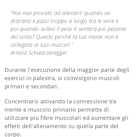
“Hai mai provato ad allenarti quando sei
distratto e passi troppo a lungo tra le serie e
poi quando sollevi il peso ti sembra più pesante
del solito? Questo perché la tua mente non è
collegata ai tuoi muscoli “
Arnold Schwarzenegger
Durante l'esecuzione della maggior parte degli
esercizi in palestra, si coinvolgono muscoli
primari e secondari.
Concentrarsi attivando la connessione tra
mente e muscolo primario permette di
utilizzare più fibre muscolari ed aumentare gli
effetti dell'allenamento su quella parte del
corpo.