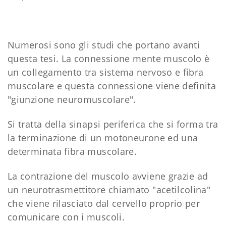
Numerosi sono gli studi che portano avanti
questa tesi. La connessione mente muscolo è
un collegamento tra sistema nervoso e fibra
muscolare e questa connessione viene definita
"giunzione neuromuscolare".
Si tratta della sinapsi periferica che si forma tra
la terminazione di un motoneurone ed una
determinata fibra muscolare.
La contrazione del muscolo avviene grazie ad
un neurotrasmettitore chiamato "acetilcolina"
che viene rilasciato dal cervello proprio per
comunicare con i muscoli.