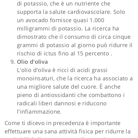
di potassio, che è un nutriente che
supporta la salute cardiovascolare. Solo
un avocado fornisce quasi 1.000
milligrammi di potassio. La ricerca ha
dimostrato che il consumo di circa cinque
grammi di potassio al giorno può ridurre il
rischio di ictus fino al 15 percento .
Olio d'oliva
L'olio d'oliva è ricci di acidi grassi
monoinsaturi, che la ricerca ha associato a
una migliore salute del cuore. È anche
pieno di antiossidanti che combattono i
radicali liberi dannosi e riducono
l'infiammazione.
Come ti dicevo in precedenza è importante
effettuare una sana attività fisica per ridurre la