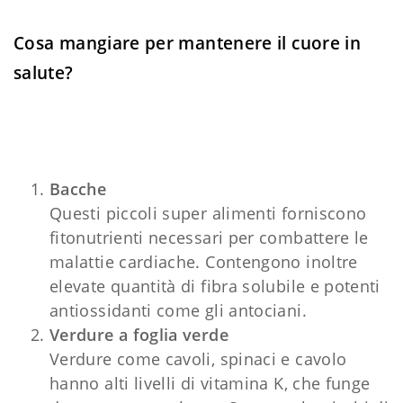
Cosa mangiare per mantenere il cuore in
salute?
Bacche
Questi piccoli super alimenti forniscono
fitonutrienti necessari per combattere le
malattie cardiache. Contengono inoltre
elevate quantità di fibra solubile e potenti
antiossidanti come gli antociani.
Verdure a foglia verde
Verdure come cavoli, spinaci e cavolo
hanno alti livelli di vitamina K, che funge