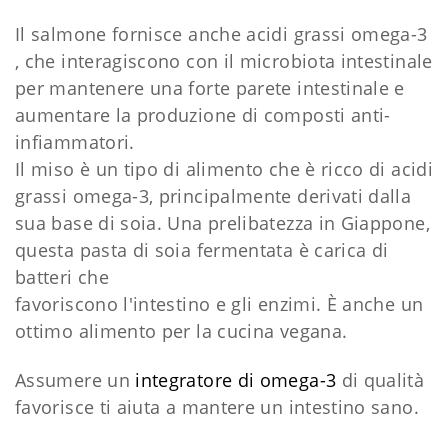
Il salmone fornisce anche acidi grassi omega-3
, che interagiscono con il microbiota intestinale
per mantenere una forte parete intestinale e
aumentare la produzione di composti anti-
infiammatori.
Il miso è un tipo di alimento che è ricco di acidi
grassi omega-3, principalmente derivati ​​dalla
sua base di soia. Una prelibatezza in Giappone,
questa pasta di soia fermentata è carica di
batteri che
favoriscono l'intestino e gli enzimi. È anche un
ottimo alimento per la cucina vegana.
Assumere un
integratore di omega-3
di qualità
favorisce ti aiuta a mantere un intestino sano.