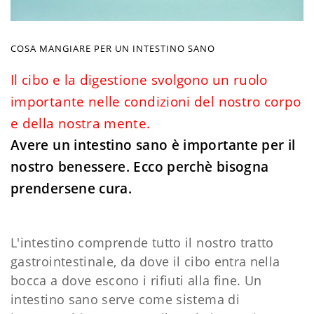
COSA MANGIARE PER UN INTESTINO SANO
Il cibo e la digestione svolgono un ruolo
importante nelle condizioni del nostro corpo
e della nostra mente.
Avere un intestino sano è importante per il
nostro benessere. Ecco perchè bisogna
prendersene cura.
L'intestino comprende tutto il nostro tratto
gastrointestinale, da dove il cibo entra nella
bocca a dove escono i rifiuti alla fine. Un
intestino sano serve come sistema di