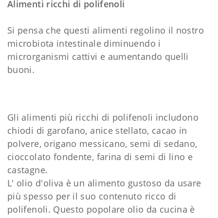
Alimenti ricchi di polifenoli
Si pensa che questi alimenti regolino il nostro
microbiota intestinale diminuendo i
microrganismi cattivi e aumentando quelli
buoni.
Gli alimenti più ricchi di polifenoli includono
chiodi di garofano, anice stellato, cacao in
polvere, origano messicano, semi di sedano,
cioccolato fondente, farina di semi di lino e
castagne.
L' olio d'oliva è un alimento gustoso da usare
più spesso per il suo contenuto ricco di
polifenoli. Questo popolare olio da cucina è