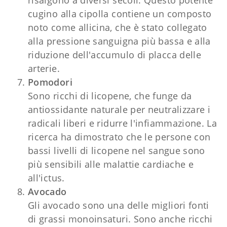
cugino alla cipolla contiene un composto
noto come allicina, che è stato collegato
alla pressione sanguigna più bassa e alla
riduzione dell'accumulo di placca delle
arterie.
Pomodori
Sono ricchi di licopene, che funge da
antiossidante naturale per neutralizzare i
radicali liberi e ridurre l'infiammazione. La
ricerca ha dimostrato che le persone con
bassi livelli di licopene nel sangue sono
più sensibili alle malattie cardiache e
all'ictus.
Avocado
Gli avocado sono una delle migliori fonti
di grassi monoinsaturi. Sono anche ricchi