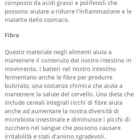
composto da acidi grassi e polifenoli che
possono aiutare a ridurre l'infiammazione e le
malattie dello stomaco.
Fibra
Questo materiale negli alimenti aiuta a
mantenere il contenuto del nostro intestino in
movimento. I batteri nel nostro intestino
fermentano anche le fibre per produrre
butirrato, una sostanza chimica che aiuta a
mantenere la salute del cervello. Una dieta che
include cereali integrali ricchi di fibre aiuta
anche ad aumentare la nostra diversità di
microbiota intestinale e diminuisce i picchi di
zucchero nel sangue che possono causare
irritabilità e stati d'animo sgradevoli.