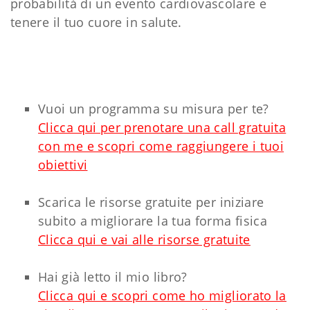
probabilità di un evento cardiovascolare e
tenere il tuo cuore in salute.
Vuoi un programma su misura per te?
Clicca qui per prenotare una call gratuita
con me e scopri come raggiungere i tuoi
obiettivi
Scarica le risorse gratuite per iniziare
subito a migliorare la tua forma fisica
Clicca qui e vai alle risorse gratuite
Hai già letto il mio libro?
Clicca qui e scopri come ho migliorato la