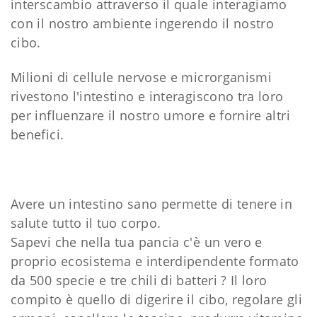
interscambio attraverso il quale interagiamo
con il nostro ambiente ingerendo il nostro
cibo.
Milioni di cellule nervose e microrganismi
rivestono l'intestino e interagiscono tra loro
per influenzare il nostro umore e fornire altri
benefici.
Avere un intestino sano permette di tenere in
salute tutto il tuo corpo.
Sapevi che nella tua pancia c'è un vero e
proprio ecosistema e interdipendente formato
da 500 specie e tre chili di batteri ? Il loro
compito è quello di digerire il cibo, regolare gli