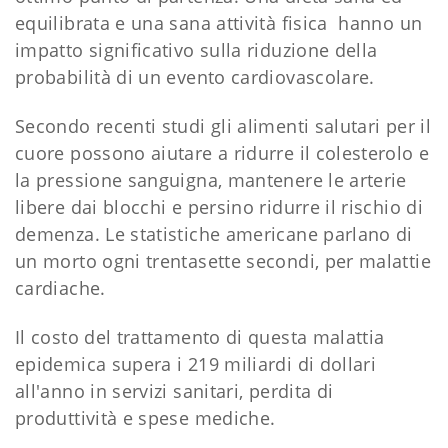
equilibrata e una sana attività fisica hanno un
impatto significativo sulla riduzione della
probabilità di un evento cardiovascolare.
Secondo recenti studi gli alimenti salutari per il
cuore possono aiutare a ridurre il colesterolo e
la pressione sanguigna, mantenere le arterie
libere dai blocchi e persino ridurre il rischio di
demenza. Le statistiche americane parlano di
un morto ogni trentasette secondi, per malattie
cardiache.
Il costo del trattamento di questa malattia
epidemica supera i 219 miliardi di dollari
all'anno in servizi sanitari, perdita di
produttività e spese mediche.