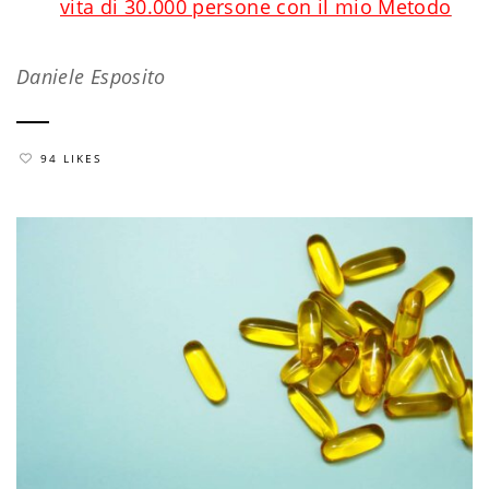
vita di 30.000 persone con il mio Metodo
Daniele Esposito
94 LIKES