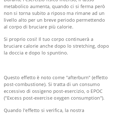
metabolico aumenta, quando ci si ferma però
non si torna subito a riposo ma rimane ad un
livello alto per un breve periodo permettendo
al corpo di bruciare più calorie.
Si proprio cosi! Il tuo corpo continuerà a
bruciare calorie anche dopo lo stretching, dopo
la doccia e dopo lo spuntino.
Questo effetto è noto come "afterburn" (effetto
post-combustione). Si tratta di un consumo
eccessivo di ossigeno post-esercizio, o EPOC
("Excess post-exercise oxygen consumption").
Quando l'effetto si verifica, la nostra