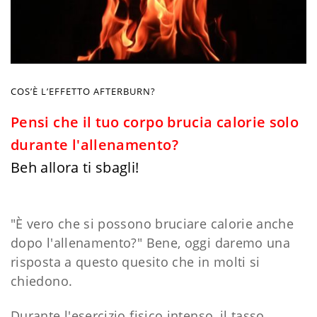
COS’È L’EFFETTO AFTERBURN?
Pensi che il tuo corpo brucia calorie solo
durante l'allenamento?
Beh allora ti sbagli!
"È vero che si possono bruciare calorie anche
dopo l'allenamento?" Bene, oggi daremo una
risposta a questo quesito che in molti si
chiedono.
Durante l'esercizio fisico intenso, il tasso