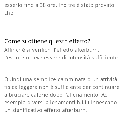
esserlo fino a 38 ore. Inoltre è stato provato
che
Come si ottiene questo effetto?
Affinché si verifichi l'effetto afterburn,
l'esercizio deve essere di intensità sufficiente.
Quindi una semplice camminata o un attività
fisica leggera non è sufficiente per continuare
a bruciare calorie dopo l'allenamento. Ad
esempio diversi allenamenti h.i.i.t innescano
un significativo effetto afterburn.