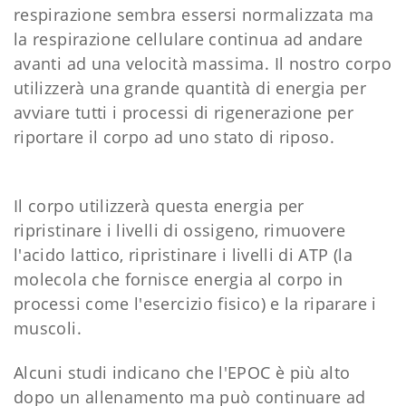
respirazione sembra essersi normalizzata ma
la respirazione cellulare continua ad andare
avanti ad una velocità massima. Il nostro corpo
utilizzerà una grande quantità di energia per
avviare tutti i processi di rigenerazione per
riportare il corpo ad uno stato di riposo.
Il corpo utilizzerà questa energia per
ripristinare i livelli di ossigeno, rimuovere
l'acido lattico, ripristinare i livelli di ATP (la
molecola che fornisce energia al corpo in
processi come l'esercizio fisico) e la riparare i
muscoli.
Alcuni studi indicano che l'EPOC è più alto
dopo un allenamento ma può continuare ad