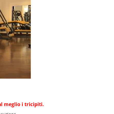
meglio i tricipiti.