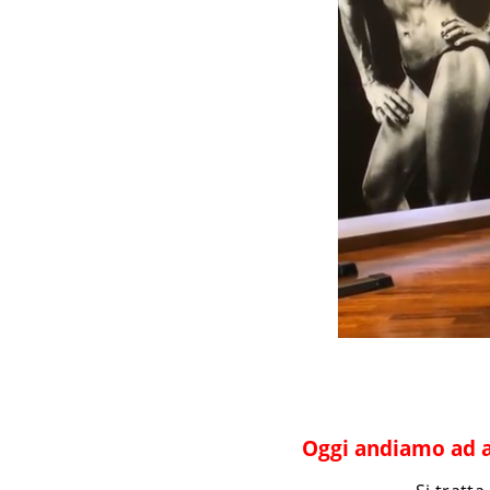
Oggi andiamo ad an