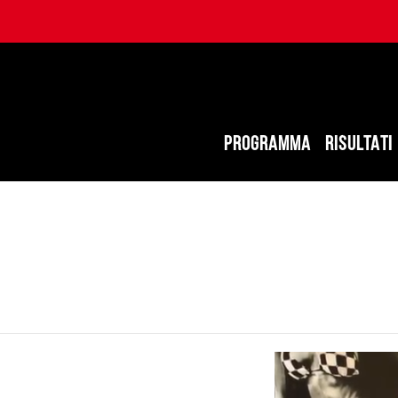
PROGRAMMA
RISULTATI