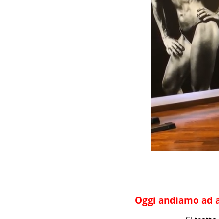
Oggi andiamo ad an