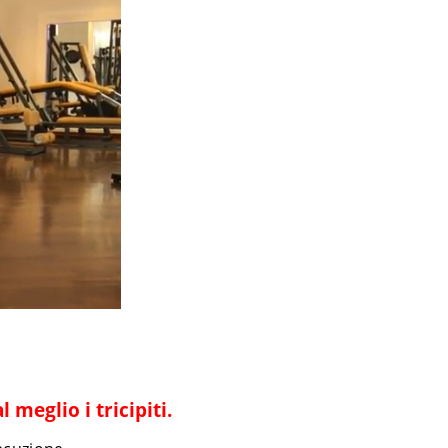
meglio i tricipiti.