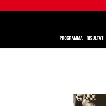
PROGRAMMA
RISULTATI