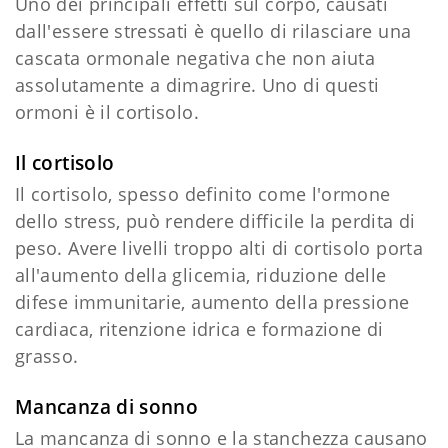
Uno dei principali effetti sul corpo, causati
dall'essere stressati è quello di rilasciare una
cascata ormonale negativa che non aiuta
assolutamente a dimagrire. Uno di questi
ormoni è il cortisolo.
Il cortisolo
Il cortisolo, spesso definito come l'ormone
dello stress, può rendere difficile la perdita di
peso. Avere livelli troppo alti di cortisolo porta
all'aumento della glicemia, riduzione delle
difese immunitarie, aumento della pressione
cardiaca, ritenzione idrica e formazione di
grasso.
Mancanza di sonno
La mancanza di sonno e la stanchezza causano