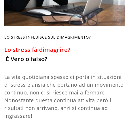
LO STRESS INFLUISCE SUL DIMAGRIMENTO?
Lo stress fà dimagrire?
É
Vero o falso?
La vita quotidiana spesso ci porta in situazioni
di stress e ansia che portano ad un movimento
continuo, non ci si riesce mai a fermare.
Nonostante questa continua attività però i
risultati non arrivano, anzi si continua ad
ingrassare!