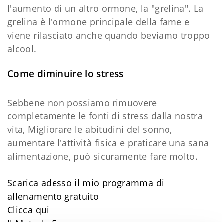
l'aumento di un altro ormone, la "grelina". La
grelina è l'ormone principale della fame e
viene rilasciato anche quando beviamo troppo
alcool.
Come diminuire lo stress
Sebbene non possiamo rimuovere
completamente le fonti di stress dalla nostra
vita, Migliorare le abitudini del sonno,
aumentare l'attività fisica e praticare una sana
alimentazione, può sicuramente fare molto.
Scarica adesso il mio programma di
allenamento gratuito
Clicca qui