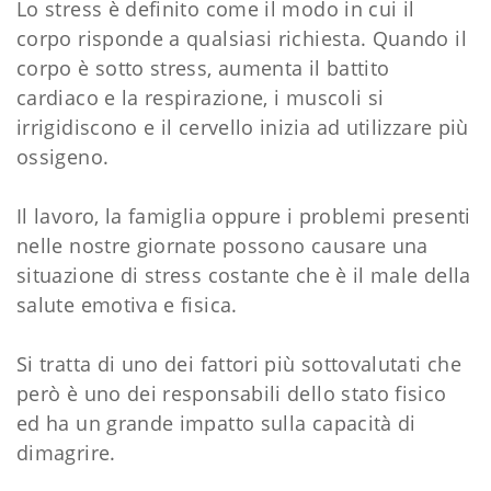
Lo stress è definito come il modo in cui il
corpo risponde a qualsiasi richiesta. Quando il
corpo è sotto stress, aumenta il battito
cardiaco e la respirazione, i muscoli si
irrigidiscono e il cervello inizia ad utilizzare più
ossigeno.
Il lavoro, la famiglia oppure i problemi presenti
nelle nostre giornate possono causare una
situazione di stress costante che è il male della
salute emotiva e fisica.
Si tratta di uno dei fattori più sottovalutati che
però è uno dei responsabili dello stato fisico
ed ha un grande impatto sulla capacità di
dimagrire.