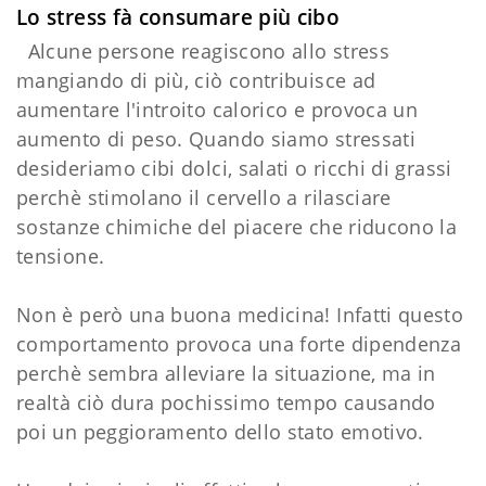
Lo stress fà consumare più cibo
Alcune persone reagiscono allo stress
mangiando di più, ciò contribuisce ad
aumentare l'introito calorico e provoca un
aumento di peso. Quando siamo stressati
desideriamo cibi dolci, salati o ricchi di grassi
perchè stimolano il cervello a rilasciare
sostanze chimiche del piacere che riducono la
tensione.
Non è però una buona medicina! Infatti questo
comportamento provoca una forte dipendenza
perchè sembra alleviare la situazione, ma in
realtà ciò dura pochissimo tempo causando
poi un peggioramento dello stato emotivo.