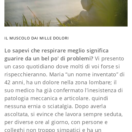
IL MUSCOLO DAI MILLE DOLORI
Lo sapevi che respirare meglio significa
guarire da un bel po' di problemi?
Vi presento
un caso quotidiano dove molti di voi forse si
rispecchieranno. Maria “un nome inventato” di
42 anni, ha un dolore nella zona lombare; il
suo medico ha già confermato l’inesistenza di
patologia meccanica e articolare. quindi
nessuna ernia o sciatalgia. Dopo averla
ascoltata, si evince che lavora sempre seduta,
per diverse ore al giorno, con persone e
colleghi non troppo simpatici e ha un