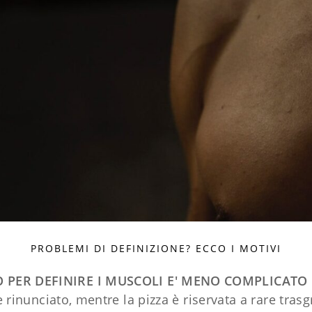
PROBLEMI DI DEFINIZIONE? ECCO I MOTIVI
O PER DEFINIRE I MUSCOLI E' MENO COMPLICATO 
e rinunciato, mentre la pizza è riservata a rare tr