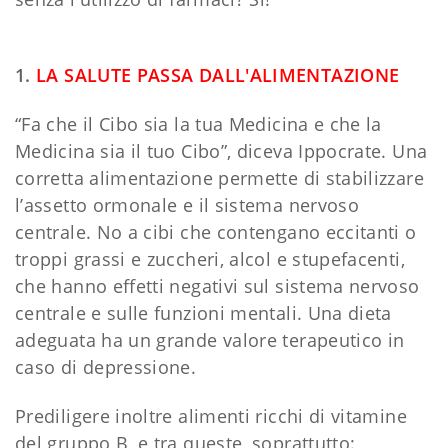
1.
LA SALUTE PASSA DALL'ALIMENTAZIONE
“Fa che il Cibo sia la tua Medicina e che la
Medicina sia il tuo Cibo”, diceva Ippocrate. Una
corretta alimentazione permette di stabilizzare
l’assetto ormonale e il sistema nervoso
centrale. No a cibi che contengano eccitanti o
troppi grassi e zuccheri, alcol e stupefacenti,
che hanno effetti negativi sul sistema nervoso
centrale e sulle funzioni mentali. Una dieta
adeguata ha un grande valore terapeutico in
caso di depressione.
Prediligere inoltre alimenti ricchi di vitamine
del gruppo B, e tra queste, soprattutto: