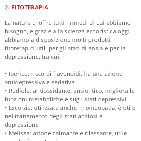
2.
FITOTERAPIA
La natura ci offre tutti i rimedi di cui abbiamo
bisogno, e grazie alla scienza erboristica oggi
abbiamo a disposizione molti prodotti
fitoterapici utili per gli stati di ansia e per la
depressione, tra cui:
• Iperico: ricco di flavonoidi, ha una azione
antidepressiva e sedativa
• Rodiola: antiossidante, ansiolitico, migliora le
funzioni metaboliche e sugli stati depressivi
• Escolzia: utilizzata anche in omeopatia, è utile
nel trattamento degli stati ansiosi e
depressione
• Melissa: azione calmante e rilassante, utile