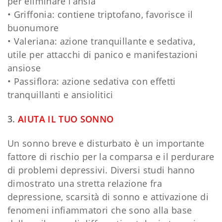
per eliminare l’ansia
• Griffonia: contiene triptofano, favorisce il
buonumore
• Valeriana: azione tranquillante e sedativa,
utile per attacchi di panico e manifestazioni
ansiose
• Passiflora: azione sedativa con effetti
tranquillanti e ansiolitici
3.
AIUTA IL TUO SONNO
Un sonno breve e disturbato è un importante
fattore di rischio per la comparsa e il perdurare
di problemi depressivi. Diversi studi hanno
dimostrato una stretta relazione fra
depressione, scarsità di sonno e attivazione di
fenomeni infiammatori che sono alla base