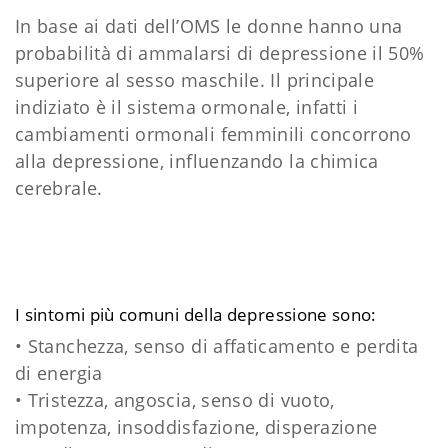
In base ai dati dell’OMS le donne hanno una
probabilità di ammalarsi di depressione il 50%
superiore al sesso maschile. Il principale
indiziato è il sistema ormonale, infatti i
cambiamenti ormonali femminili concorrono
alla depressione, influenzando la chimica
cerebrale.
I sintomi più comuni della depressione sono:
• Stanchezza, senso di affaticamento e perdita
di energia
• Tristezza, angoscia, senso di vuoto,
impotenza, insoddisfazione, disperazione