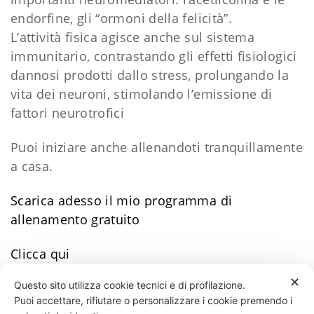
endorfine, gli “ormoni della felicità”.
L’attività fisica agisce anche sul sistema
immunitario, contrastando gli effetti fisiologici
dannosi prodotti dallo stress, prolungando la
vita dei neuroni, stimolando l’emissione di
fattori neurotrofici
Puoi iniziare anche allenandoti tranquillamente
a casa.
Scarica adesso il mio programma di
allenamento gratuito
Clicca qui
✕
Questo sito utilizza cookie tecnici e di profilazione.
Puoi accettare, rifiutare o personalizzare i cookie premendo i
63 LIKES