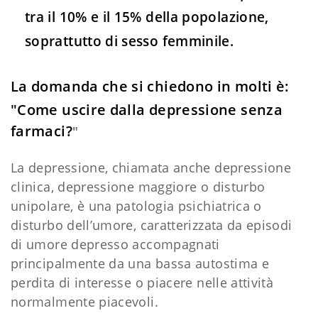
tra il 10% e il 15% della popolazione,
soprattutto di sesso femminile.
La domanda che si chiedono in molti è:
"Come uscire dalla depressione senza
farmaci?
"
La depressione, chiamata anche depressione
clinica, depressione maggiore o disturbo
unipolare, è una patologia psichiatrica o
disturbo dell’umore, caratterizzata da episodi
di umore depresso accompagnati
principalmente da una bassa autostima e
perdita di interesse o piacere nelle attività
normalmente piacevoli.