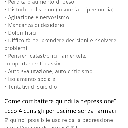
• Perdita o aumento di peso
• Disturbi del sonno (insonnia o ipersonnia)
• Agitazione e nervosismo
• Mancanza di desiderio
• Dolori fisici
• Difficoltà nel prendere decisioni e risolvere
problemi
• Pensieri catastrofici, lamentele,
comportamenti passivi
• Auto svalutazione, auto criticismo
• Isolamento sociale
• Tentativi di suicidio
Come combattere quindi la depressione?
Ecco 4 consigli per uscirne senza farmaci
E' quindi possibile uscire dalla depressione
senza l'utilizzo di farmaci? Si!