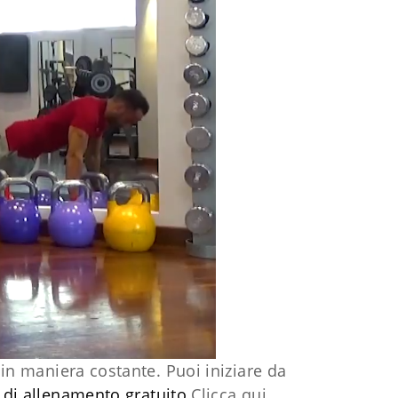
in maniera costante. Puoi iniziare da
di allenamento gratuito
Clicca qui