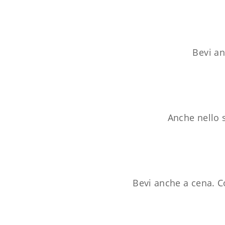
Bevi an
Anche nello 
Bevi anche a cena. C