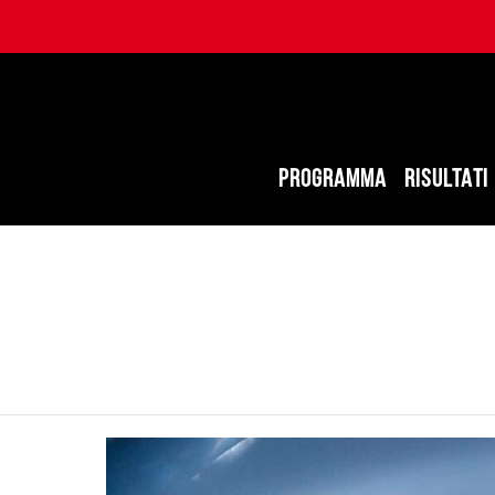
PROGRAMMA
RISULTATI