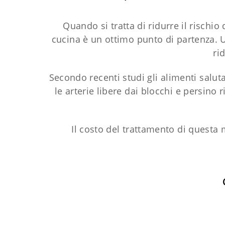
Quando si tratta di ridurre il rischio
cucina è un ottimo punto di partenza. U
ri
Secondo recenti studi gli alimenti salut
le arterie libere dai blocchi e persino
Il costo del trattamento di questa m