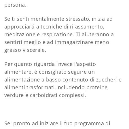
persona.
Se ti senti mentalmente stressato, inizia ad
approcciarti a tecniche di rilassamento,
meditazione e respirazione. Ti aiuteranno a
sentirti meglio e ad immagazzinare meno
grasso viscerale.
Per quanto riguarda invece l'aspetto
alimentare, è consigliato seguire un
alimentazione a basso contenuto di zuccheri e
alimenti trasformati includendo proteine,
verdure e carboidrati complessi.
Sei pronto ad iniziare il tuo programma di