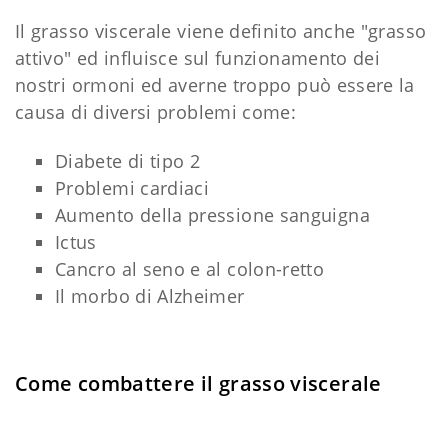
Il grasso viscerale viene definito anche "grasso
attivo" ed influisce sul funzionamento dei
nostri ormoni ed averne troppo può essere la
causa di diversi problemi come:
Diabete di tipo 2
Problemi cardiaci
Aumento della pressione sanguigna
Ictus
Cancro al seno e al colon-retto
Il morbo di Alzheimer
Come combattere il grasso viscerale