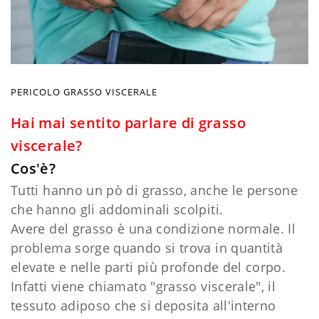
PERICOLO GRASSO VISCERALE
Hai mai sentito parlare di grasso
viscerale?
Cos'è?
Tutti hanno un pò di grasso, anche le persone
che hanno gli addominali scolpiti.
Avere del grasso è una condizione normale. Il
problema sorge quando si trova in quantità
elevate e nelle parti più profonde del corpo.
Infatti viene chiamato "grasso viscerale", il
tessuto adiposo che si deposita all'interno