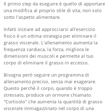
Il primo step da eseguire è quello di apportare
una modifica al proprio stile di vita, non solo
sotto l'aspetto alimentare.
Infatti iniziare ad approcciarsi all'esercizio
fisico è un ottima strategia per eliminare il
grasso viscerale. L'allenamento aumenta la
frequenza cardiaca, la forza, migliora le
dimensioni dei muscoli e permette al tuo
corpo di eliminare il grasso in eccesso.
Bisogna però seguire un programma di
allenamento preciso, senza mai esagerare.
Questo perchè il corpo, quando è troppo
stressato, produce un ormone chiamato
"Cortisolo" che aumenta la quantità di grasso
viscerale immagazzinato nel corpo di una