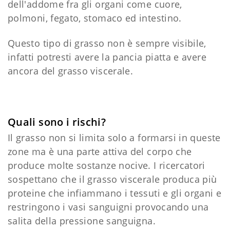
dell'addome fra gli organi come cuore,
polmoni, fegato, stomaco ed intestino.
Questo tipo di grasso non è sempre visibile,
infatti potresti avere la pancia piatta e avere
ancora del grasso viscerale.
Quali sono i rischi?
Il grasso non si limita solo a formarsi in queste
zone ma è una parte attiva del corpo che
produce molte sostanze nocive. I ricercatori
sospettano che il grasso viscerale produca più
proteine che infiammano i tessuti e gli organi e
restringono i vasi sanguigni provocando una
salita della pressione sanguigna.