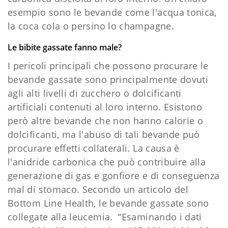
esempio sono le bevande come l'acqua tonica,
la coca cola o persino lo champagne.
Le bibite gassate fanno male?
I pericoli principali che possono procurare le
bevande gassate sono principalmente dovuti
agli alti livelli di zucchero o dolcificanti
artificiali contenuti al loro interno. Esistono
però altre bevande che non hanno calorie o
dolcificanti, ma l'abuso di tali bevande può
procurare effetti collaterali. La causa è
l'anidride carbonica che può contribuire alla
generazione di gas e gonfiore e di conseguenza
mal di stomaco. Secondo un articolo del
Bottom Line Health, le bevande gassate sono
collegate alla leucemia. “Esaminando i dati