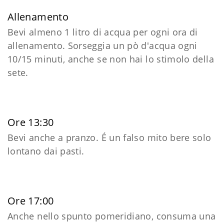
Allenamento
Bevi almeno 1 litro di acqua per ogni ora di
allenamento. Sorseggia un pò d'acqua ogni
10/15 minuti, anche se non hai lo stimolo della
sete.
Ore 13:30
Bevi anche a pranzo. É un falso mito bere solo
lontano dai pasti.
Ore 17:00
Anche nello spunto pomeridiano, consuma una