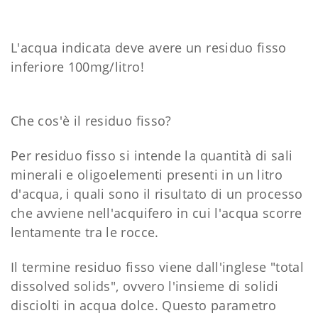
L'acqua indicata deve avere un residuo fisso
inferiore 100mg/litro!
Che cos'è il residuo fisso?
Per residuo fisso si intende la quantità di sali
minerali e oligoelementi presenti in un litro
d'acqua, i quali sono il risultato di un processo
che avviene nell'acquifero in cui l'acqua scorre
lentamente tra le rocce.
Il termine residuo fisso viene dall'inglese "total
dissolved solids", ovvero l'insieme di solidi
disciolti in acqua dolce. Questo parametro