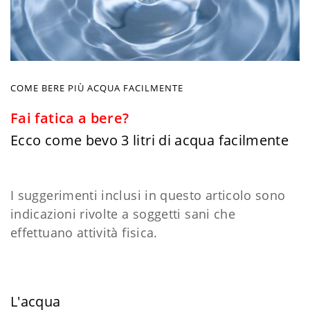
COME BERE PIÙ ACQUA FACILMENTE
Fai fatica a bere?
Ecco come bevo 3 litri di acqua facilmente
I suggerimenti inclusi in questo articolo sono
indicazioni rivolte a soggetti sani che
effettuano attività fisica.
L'acqua