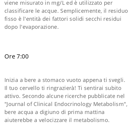
viene misurato in mg/L ed è utilizzato per
classificare le acque. Semplicemente, il residuo
fisso è l'entità dei fattori solidi secchi residui
dopo l'evaporazione.
Ore 7:00
Inizia a bere a stomaco vuoto appena ti svegli.
Il tuo cervello ti ringrazierà! Ti sentirai subito
attivo. Secondo alcune ricerche pubblicate nel
"Journal of Clinical Endocrinology Metabolism",
bere acqua a digiuno di prima mattina
aiuterebbe a velocizzare il metabolismo.