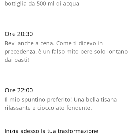
bottiglia da 500 ml di acqua
Ore 20:30
Bevi anche a cena. Come ti dicevo in
precedenza, è un falso mito bere solo lontano
dai pasti!
Ore 22:00
Il mio spuntino preferito! Una bella tisana
rilassante e cioccolato fondente.
Inizia adesso la tua trasformazione