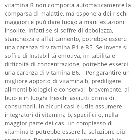
vitamina B non comporta automaticamente la
comparsa di malattie, ma espone a dei rischi
maggiori e può dare luogo a manifestazioni
insolite. Infatti se si soffre di debolezza,
stanchezza e affaticamento, potrebbe esserci
una carenza di vitamina B1 e B5. Se invece si
soffre di Instabilità emotiva, irritabilità e
difficoltà di concentrazione, potrebbe esserci
una carenza di vitamina B6. Per garantire un
migliore apporto di vitamina b, prediligere
alimenti biologici e conservali brevemente, al
buio e in luoghi freschi asciutti prima di
consumarli. In alcuni casi è utile assumere
integratori di vitamina b, specifici o, nella
maggior parte dei casi un complesso di
vitamina B potrebbe essere la soluzione più