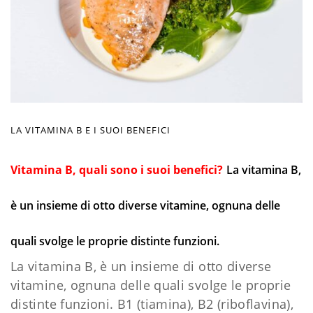
LA VITAMINA B E I SUOI BENEFICI
Vitamina B, quali sono i suoi benefici?
La vitamina B,
è un insieme di otto diverse vitamine, ognuna delle
quali svolge le proprie distinte funzioni.
La vitamina B, è un insieme di otto diverse
vitamine, ognuna delle quali svolge le proprie
distinte funzioni. B1 (tiamina), B2 (riboflavina),