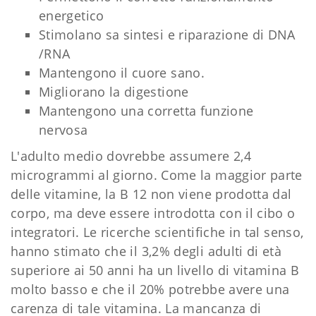
energetico
Stimolano sa sintesi e riparazione di DNA
/RNA
Mantengono il cuore sano.
Migliorano la digestione
Mantengono una corretta funzione
nervosa
L'adulto medio dovrebbe assumere 2,4
microgrammi al giorno. Come la maggior parte
delle vitamine, la B 12 non viene prodotta dal
corpo, ma deve essere introdotta con il cibo o
integratori. Le ricerche scientifiche in tal senso,
hanno stimato che il 3,2% degli adulti di età
superiore ai 50 anni ha un livello di vitamina B
molto basso e che il 20% potrebbe avere una
carenza di tale vitamina. La mancanza di