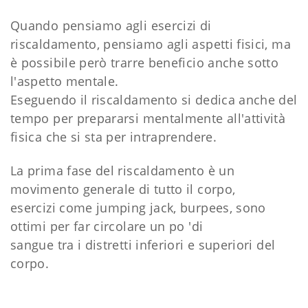
Quando pensiamo agli esercizi di
riscaldamento, pensiamo agli aspetti fisici, ma
è possibile però trarre beneficio anche sotto
l'aspetto mentale.
Eseguendo il riscaldamento si dedica anche del
tempo per prepararsi mentalmente all'attività
fisica che si sta per intraprendere.
La prima fase del riscaldamento è un
movimento generale di tutto il corpo,
esercizi come jumping jack, burpees, sono
ottimi per far circolare un po 'di
sangue tra i distretti inferiori e superiori del
corpo.