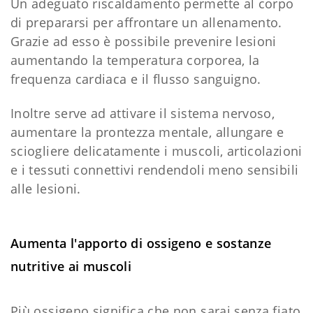
Un adeguato riscaldamento permette al corpo
di prepararsi per affrontare un allenamento.
Grazie ad esso è possibile prevenire lesioni
aumentando la temperatura corporea, la
frequenza cardiaca e il flusso sanguigno.
Inoltre serve ad attivare il sistema nervoso,
aumentare la prontezza mentale, allungare e
sciogliere delicatamente i muscoli, articolazioni
e i tessuti connettivi rendendoli meno sensibili
alle lesioni.
Aumenta l'apporto di ossigeno e sostanze
nutritive ai muscoli
Più ossigeno significa che non sarai senza fiato