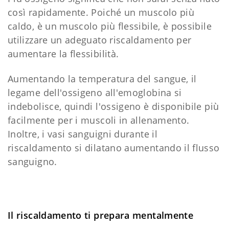
così rapidamente. Poiché un muscolo più
caldo, è un muscolo più flessibile, è possibile
utilizzare un adeguato riscaldamento per
aumentare la flessibilità.
Aumentando la temperatura del sangue, il
legame dell'ossigeno all'emoglobina si
indebolisce, quindi l'ossigeno è disponibile più
facilmente per i muscoli in allenamento.
Inoltre, i vasi sanguigni durante il
riscaldamento si dilatano aumentando il flusso
sanguigno.
Il riscaldamento ti prepara mentalmente