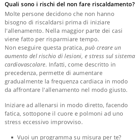
Quali sono i rischi del non fare riscaldamento?
Molte persone decidono che non hanno
bisogno di riscaldarsi prima di iniziare
l'allenamento. Nella maggior parte dei casi
viene fatto per risparmiare tempo.
Non eseguire questa pratica,
può creare un
aumento del rischio di lesioni, e stress sul sistema
cardiovascolare
. Infatti, come descritto in
precedenza, permette di aumentare
gradualmente la frequenza cardiaca in modo
da affrontare l'allenamento nel modo giusto.
Iniziare ad allenarsi in modo diretto, facendo
fatica, sottopone il cuore e polmoni ad uno
stress eccessivo improvviso.
Vuoi un programma su misura per te?