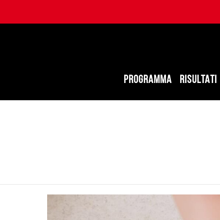
PROGRAMMA
RISULTATI