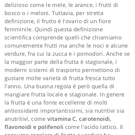
delizioso come le mele, le arance, i frutti di
bosco o i meloni. Tuttavia, per stretta
definizione, il frutto è l’ovario di un fiore
femminile. Quindi questa definizione
scientifica comprende quelli che chiamiamo
comunemente frutti ma anche le noci e alcune
verdure, fra cui la zucca e i pomodori. Anche se
la maggior parte della frutta è stagionale, i
moderni sistemi di trasporto permettono di
gustare molte varietà di frutta fresca tutto
l'anno. Una buona regola è però quella di
mangiare frutta locale e stagionale. In genere
la frutta è una fonte eccellente di molti
antiossidanti importantissimi, sia nutritivi sia
anutritivi, come
vitamina C, carotenoidi,
flavonoidi e polifenoli
come l'acido lattico. Il