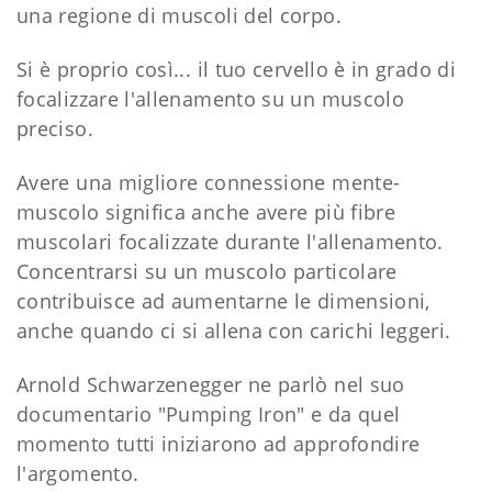
una regione di muscoli del corpo.
Si è proprio così... il tuo cervello è in grado di
focalizzare l'allenamento su un muscolo
preciso.
Avere una migliore connessione mente-
muscolo significa anche avere più fibre
muscolari focalizzate durante l'allenamento.
Concentrarsi su un muscolo particolare
contribuisce ad aumentarne le dimensioni,
anche quando ci si allena con carichi leggeri.
Arnold Schwarzenegger ne parlò nel suo
documentario "Pumping Iron" e da quel
momento tutti iniziarono ad approfondire
l'argomento.