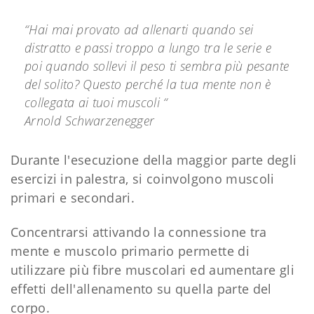
“Hai mai provato ad allenarti quando sei
distratto e passi troppo a lungo tra le serie e
poi quando sollevi il peso ti sembra più pesante
del solito? Questo perché la tua mente non è
collegata ai tuoi muscoli “
Arnold Schwarzenegger
Durante l'esecuzione della maggior parte degli
esercizi in palestra, si coinvolgono muscoli
primari e secondari.
Concentrarsi attivando la connessione tra
mente e muscolo primario permette di
utilizzare più fibre muscolari ed aumentare gli
effetti dell'allenamento su quella parte del
corpo.