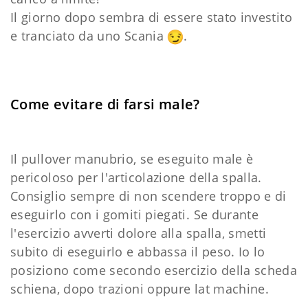
Il giorno dopo sembra di essere stato investito
e tranciato da uno Scania
.
Come evitare di farsi male?
Il pullover manubrio, se eseguito male è
pericoloso per l'articolazione della spalla.
Consiglio sempre di non scendere troppo e di
eseguirlo con i gomiti piegati. Se durante
l'esercizio avverti dolore alla spalla, smetti
subito di eseguirlo e abbassa il peso. Io lo
posiziono come secondo esercizio della scheda
schiena, dopo trazioni oppure lat machine.