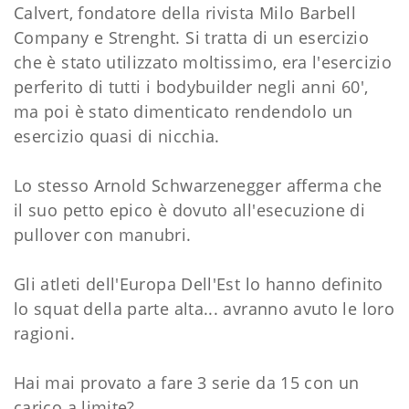
Calvert, fondatore della rivista Milo Barbell
Company e Strenght. Si tratta di un esercizio
che è stato utilizzato moltissimo, era l'esercizio
perferito di tutti i bodybuilder negli anni 60',
ma poi è stato dimenticato rendendolo un
esercizio quasi di nicchia.
Lo stesso Arnold Schwarzenegger afferma che
il suo petto epico è dovuto all'esecuzione di
pullover con manubri.
Gli atleti dell'Europa Dell'Est lo hanno definito
lo squat della parte alta... avranno avuto le loro
ragioni.
Hai mai provato a fare 3 serie da 15 con un
carico a limite?