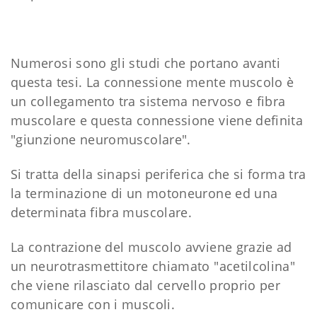
Numerosi sono gli studi che portano avanti
questa tesi. La connessione mente muscolo è
un collegamento tra sistema nervoso e fibra
muscolare e questa connessione viene definita
"giunzione neuromuscolare".
Si tratta della sinapsi periferica che si forma tra
la terminazione di un motoneurone ed una
determinata fibra muscolare.
La contrazione del muscolo avviene grazie ad
un neurotrasmettitore chiamato "acetilcolina"
che viene rilasciato dal cervello proprio per
comunicare con i muscoli.