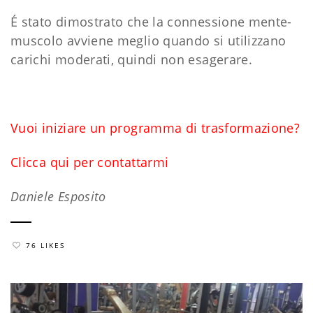
É stato dimostrato che la connessione mente-
muscolo avviene meglio quando si utilizzano
carichi moderati, quindi non esagerare.
Vuoi iniziare un programma di trasformazione?
Clicca qui per contattarmi
Daniele Esposito
76 LIKES