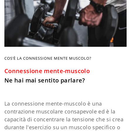
COS’È LA CONNESSIONE MENTE MUSCOLO?
Connessione mente-muscolo
Ne hai mai sentito parlare?
La connessione mente-muscolo è una
contrazione muscolare consapevole ed è la
capacità di concentrare la tensione che si crea
durante l'esercizio su un muscolo specifico o