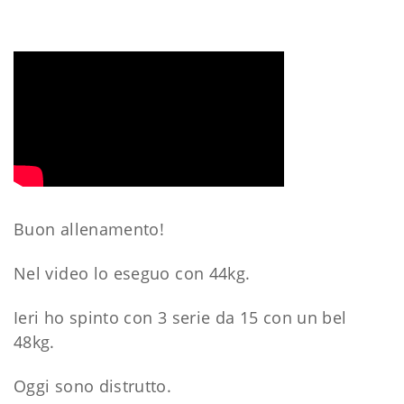
Buon allenamento!
Nel video lo eseguo con 44kg.
Ieri ho spinto con 3 serie da 15 con un bel
48kg.
Oggi sono distrutto.