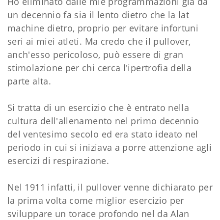
Ho eliminato dalle mie programmazioni già da
un decennio fa sia il lento dietro che la lat
machine dietro, proprio per evitare infortuni
seri ai miei atleti. Ma credo che il pullover,
anch'esso pericoloso, può essere di gran
stimolazione per chi cerca l'ipertrofia della
parte alta.
Si tratta di un esercizio che è entrato nella
cultura dell'allenamento nel primo decennio
del ventesimo secolo ed era stato ideato nel
periodo in cui si iniziava a porre attenzione agli
esercizi di respirazione.
Nel 1911 infatti, il pullover venne dichiarato per
la prima volta come miglior esercizio per
sviluppare un torace profondo nel da Alan