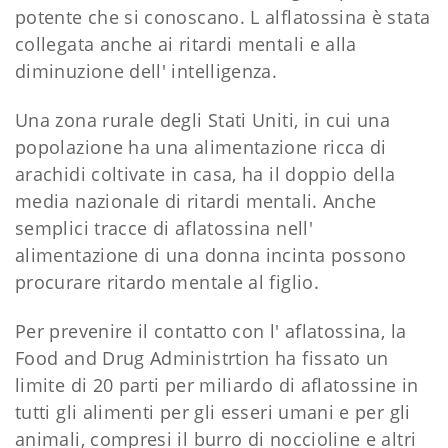
potente che si conoscano. L alflatossina è stata
collegata anche ai ritardi mentali e alla
diminuzione dell' intelligenza.
Una zona rurale degli Stati Uniti, in cui una
popolazione ha una alimentazione ricca di
arachidi coltivate in casa, ha il doppio della
media nazionale di ritardi mentali. Anche
semplici tracce di aflatossina nell'
alimentazione di una donna incinta possono
procurare ritardo mentale al figlio.
Per prevenire il contatto con l' aflatossina, la
Food and Drug Administrtion ha fissato un
limite di 20 parti per miliardo di aflatossine in
tutti gli alimenti per gli esseri umani e per gli
animali, compresi il burro di noccioline e altri