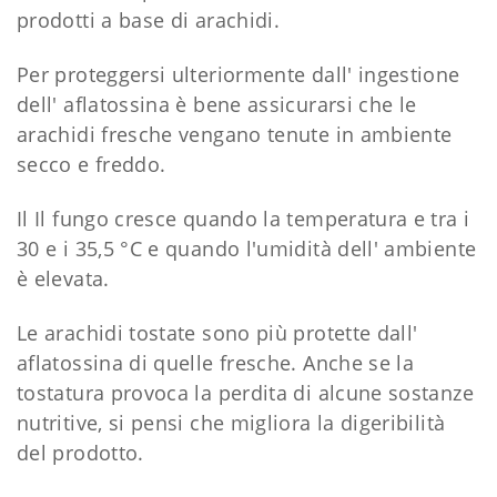
prodotti a base di arachidi.
Per proteggersi ulteriormente dall' ingestione
dell' aflatossina è bene assicurarsi che le
arachidi fresche vengano tenute in ambiente
secco e freddo.
Il Il fungo cresce quando la temperatura e tra i
30 e i 35,5 °C e quando l'umidità dell' ambiente
è elevata.
Le arachidi tostate sono più protette dall'
aflatossina di quelle fresche. Anche se la
tostatura provoca la perdita di alcune sostanze
nutritive, si pensi che migliora la digeribilità
del prodotto.