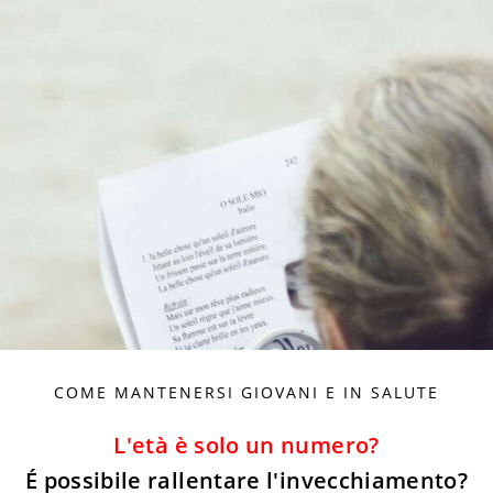
COME MANTENERSI GIOVANI E IN SALUTE
L'età è solo un numero?
É possibile
rallentare l'invecchiamento?