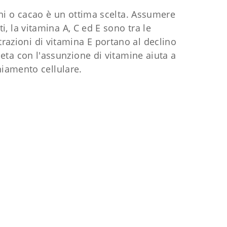
ni o cacao è un ottima scelta. Assumere
, la vitamina A, C ed E sono tra le
razioni di vitamina E portano al declino
dieta con l'assunzione di vitamine aiuta a
hiamento cellulare.