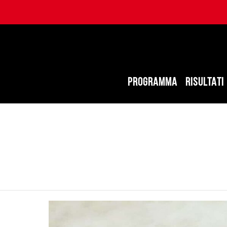
PROGRAMMA
RISULTATI