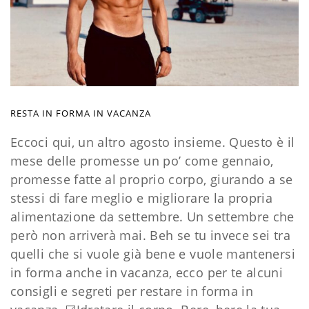
RESTA IN FORMA IN VACANZA
Eccoci qui, un altro agosto insieme.
Questo è il
mese delle promesse un po’ come gennaio,
promesse fatte al proprio corpo, giurando a se
stessi di fare meglio e migliorare la propria
alimentazione da settembre. Un settembre che
però non arriverà mai.
Beh se tu invece sei tra
quelli che si vuole già bene e vuole mantenersi
in forma anche in vacanza, ecco per te alcuni
consigli e segreti per restare in forma in