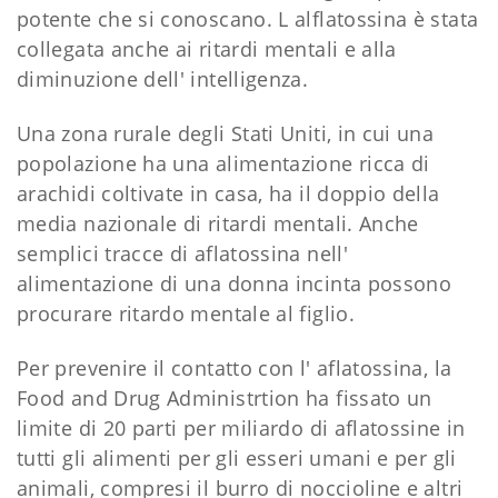
potente che si conoscano. L alflatossina è stata
collegata anche ai ritardi mentali e alla
diminuzione dell' intelligenza.
Una zona rurale degli Stati Uniti, in cui una
popolazione ha una alimentazione ricca di
arachidi coltivate in casa, ha il doppio della
media nazionale di ritardi mentali. Anche
semplici tracce di aflatossina nell'
alimentazione di una donna incinta possono
procurare ritardo mentale al figlio.
Per prevenire il contatto con l' aflatossina, la
Food and Drug Administrtion ha fissato un
limite di 20 parti per miliardo di aflatossine in
tutti gli alimenti per gli esseri umani e per gli
animali, compresi il burro di noccioline e altri