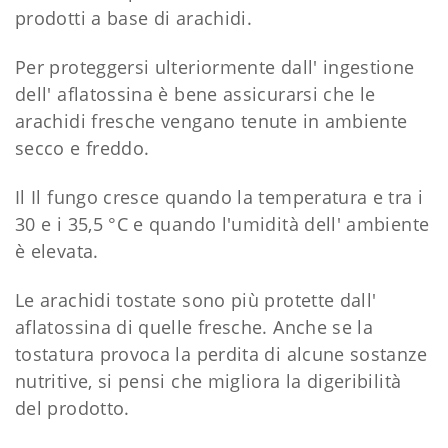
prodotti a base di arachidi.
Per proteggersi ulteriormente dall' ingestione
dell' aflatossina è bene assicurarsi che le
arachidi fresche vengano tenute in ambiente
secco e freddo.
Il Il fungo cresce quando la temperatura e tra i
30 e i 35,5 °C e quando l'umidità dell' ambiente
è elevata.
Le arachidi tostate sono più protette dall'
aflatossina di quelle fresche. Anche se la
tostatura provoca la perdita di alcune sostanze
nutritive, si pensi che migliora la digeribilità
del prodotto.