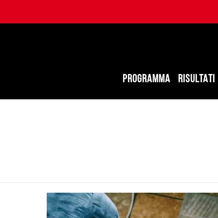
PROGRAMMA
RISULTATI