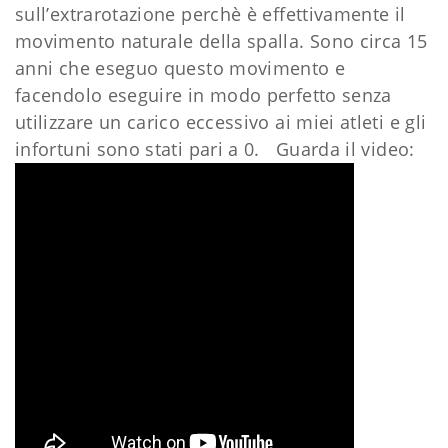
sull’extrarotazione perchè è effettivamente il
movimento naturale della spalla. Sono circa 15
anni che eseguo questo movimento e
facendolo eseguire in modo perfetto senza
utilizzare un carico eccessivo ai miei atleti e gli
infortuni sono stati pari a 0. Guarda il video: