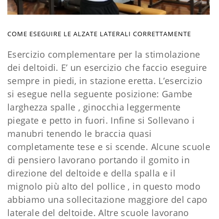
COME ESEGUIRE LE ALZATE LATERALI CORRETTAMENTE
Esercizio complementare per la stimolazione
dei deltoidi. E’ un esercizio che faccio eseguire
sempre in piedi, in stazione eretta. L’esercizio
si esegue nella seguente posizione: Gambe
larghezza spalle , ginocchia leggermente
piegate e petto in fuori. Infine si Sollevano i
manubri tenendo le braccia quasi
completamente tese e si scende. Alcune scuole
di pensiero lavorano portando il gomito in
direzione del deltoide e della spalla e il
mignolo più alto del pollice , in questo modo
abbiamo una sollecitazione maggiore del capo
laterale del deltoide. Altre scuole lavorano