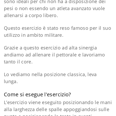
sono ideali per chi non ha a disposizione dei
pesi o non essendo un atleta avanzato vuole
allenarsi a corpo libero.
Questo esercizio è stato reso famoso per il suo
utilizzo in ambito militare.
Grazie a questo esercizio ad alta sinergia
andiamo ad allenare il pettorale e lavoriamo
tanto il core.
Lo vediamo nella posizione classica, leva
lunga.
Come si esegue l'esercizio?
L’esercizio viene eseguito posizionando le mani
alla larghezza delle spalle appoggiandosi sulle