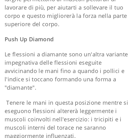
lavorare di più, per aiutarti a sollevare il tuo
corpo e questo migliorerà la forza nella parte
superiore del corpo.
Push Up Diamond
Le flessioni a diamante sono un'altra variante
impegnativa delle flessioni eseguite
avvicinando le mani fino a quando i pollici e
l'indice si toccano formando una forma a
"diamante".
Tenere le mani in questa posizione mentre si
eseguono flessioni altererà leggermente i
muscoli coinvolti nell'esercizio: i tricipiti e i
muscoli interni del torace ne saranno
maggiormente influenzati.