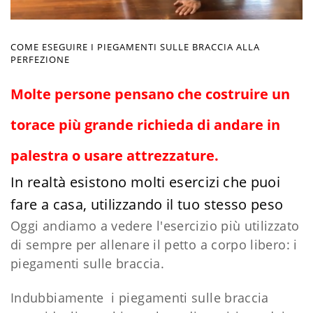
COME ESEGUIRE I PIEGAMENTI SULLE BRACCIA ALLA
PERFEZIONE
Molte persone pensano che costruire un
torace più grande richieda di andare in
palestra o usare attrezzature.
In realtà esistono molti esercizi che puoi
fare a casa, utilizzando il tuo stesso peso
Oggi andiamo a vedere l'esercizio più utilizzato
di sempre per allenare il petto a corpo libero: i
piegamenti sulle braccia.
Indubbiamente i piegamenti sulle braccia